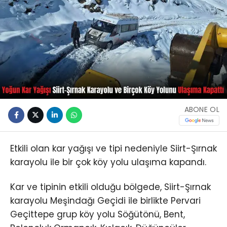
ABONE OL
Etkili olan kar yağışı ve tipi nedeniyle Siirt-Şırnak
karayolu ile bir çok köy yolu ulaşıma kapandı.
Kar ve tipinin etkili olduğu bölgede, Siirt-Şırnak
karayolu Meşindağı Geçidi ile birlikte Pervari
Geçittepe grup köy yolu Söğütönü, Bent,