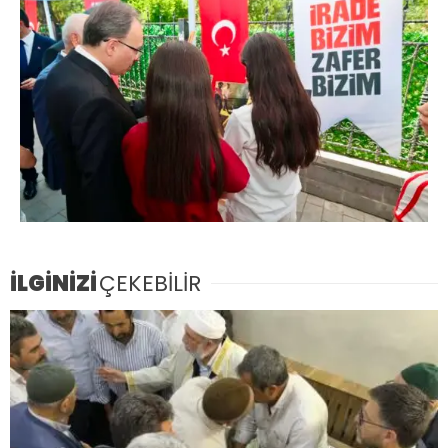
İLGİNİZİ
ÇEKEBİLİR