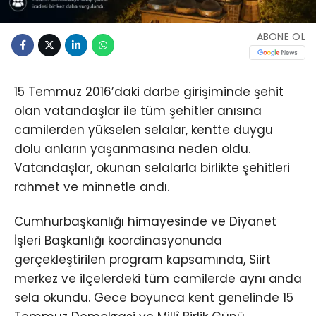
ABONE OL
15 Temmuz 2016’daki darbe girişiminde şehit
olan vatandaşlar ile tüm şehitler anısına
camilerden yükselen selalar, kentte duygu
dolu anların yaşanmasına neden oldu.
Vatandaşlar, okunan selalarla birlikte şehitleri
rahmet ve minnetle andı.
Cumhurbaşkanlığı himayesinde ve Diyanet
İşleri Başkanlığı koordinasyonunda
gerçekleştirilen program kapsamında, Siirt
merkez ve ilçelerdeki tüm camilerde aynı anda
sela okundu. Gece boyunca kent genelinde 15