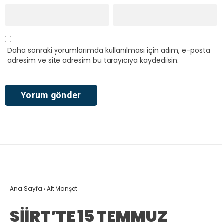
Daha sonraki yorumlarımda kullanılması için adım, e-posta
adresim ve site adresim bu tarayıcıya kaydedilsin.
Ana Sayfa
›
Alt Manşet
SİİRT’TE 15 TEMMUZ