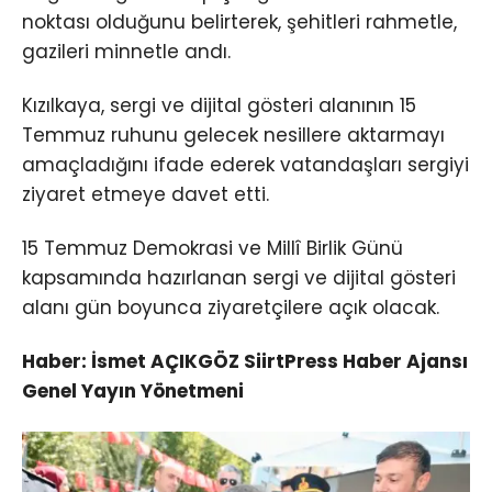
noktası olduğunu belirterek, şehitleri rahmetle,
gazileri minnetle andı.
Kızılkaya, sergi ve dijital gösteri alanının 15
Temmuz ruhunu gelecek nesillere aktarmayı
amaçladığını ifade ederek vatandaşları sergiyi
ziyaret etmeye davet etti.
15 Temmuz Demokrasi ve Millî Birlik Günü
kapsamında hazırlanan sergi ve dijital gösteri
alanı gün boyunca ziyaretçilere açık olacak.
Haber: İsmet AÇIKGÖZ SiirtPress Haber Ajansı
Genel Yayın Yönetmeni