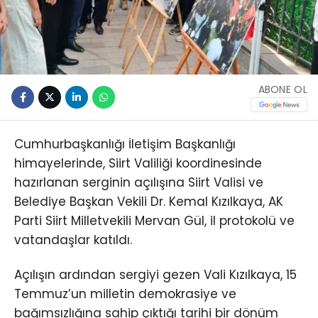
ABONE OL
Cumhurbaşkanlığı İletişim Başkanlığı
himayelerinde, Siirt Valiliği koordinesinde
hazırlanan serginin açılışına Siirt Valisi ve
Belediye Başkan Vekili Dr. Kemal Kızılkaya, AK
Parti Siirt Milletvekili Mervan Gül, il protokolü ve
vatandaşlar katıldı.
Açılışın ardından sergiyi gezen Vali Kızılkaya, 15
Temmuz’un milletin demokrasiye ve
bağımsızlığına sahip çıktığı tarihi bir dönüm