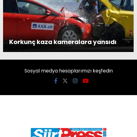
Korkunç kaza kameralara yansıdı
Sosyal medya hesaplarımızı keşfedin