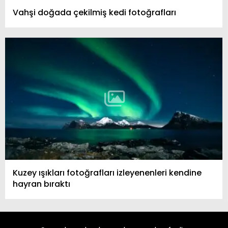
Vahşi doğada çekilmiş kedi fotoğrafları
Kuzey ışıkları fotoğrafları izleyenenleri kendine
hayran bıraktı