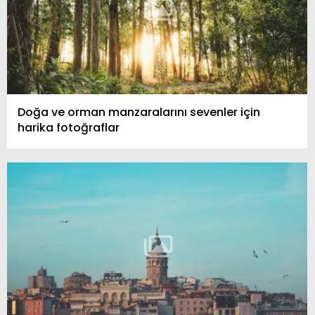
Doğa ve orman manzaralarını sevenler için
harika fotoğraflar