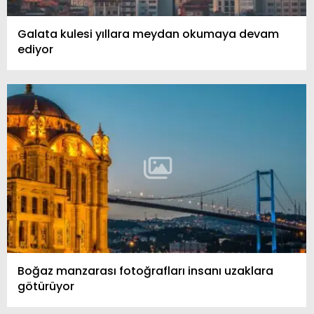
Galata kulesi yıllara meydan okumaya devam
ediyor
Boğaz manzarası fotoğrafları insanı uzaklara
götürüyor