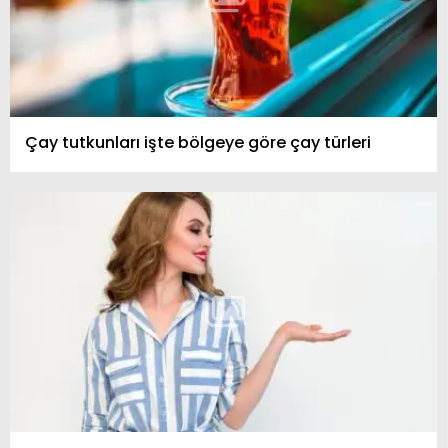
Çay tutkunları işte bölgeye göre çay türleri