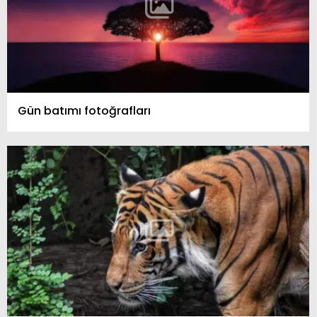
Gün batımı fotoğrafları