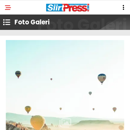
Foto Galeri