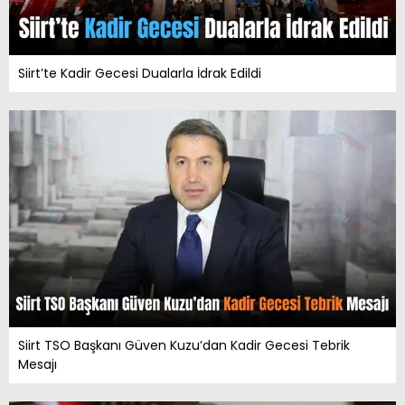
Siirt’te Kadir Gecesi Dualarla İdrak Edildi
Siirt TSO Başkanı Güven Kuzu’dan Kadir Gecesi Tebrik
Mesajı