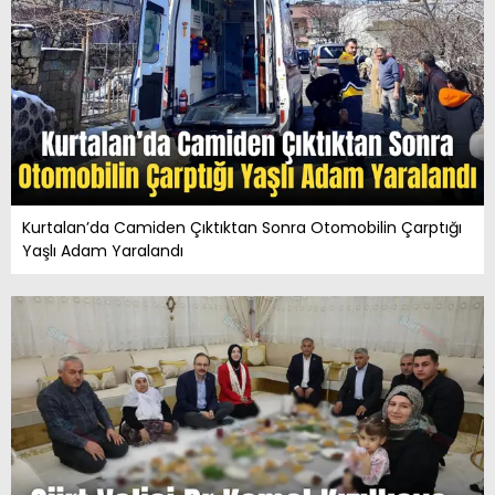
Kurtalan’da Camiden Çıktıktan Sonra Otomobilin Çarptığı
Yaşlı Adam Yaralandı