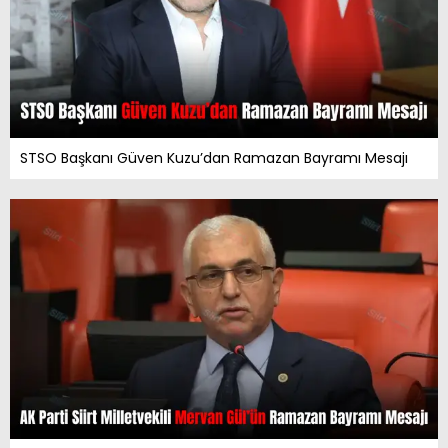
STSO Başkanı Güven Kuzu’dan Ramazan Bayramı Mesajı