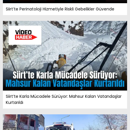
Siirt’te Perinatoloji Hizmetiyle Riskli Gebelikler Güvende
Siirt’te Karla Mücadele Sürüyor: Mahsur Kalan Vatandaşlar
Kurtarıldı