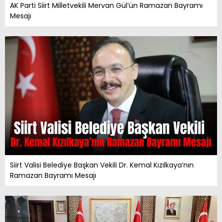
AK Parti Siirt Milletvekili Mervan Gül’ün Ramazan Bayramı
Mesajı
Siirt Valisi Belediye Başkan Vekili Dr. Kemal Kızılkaya’nın
Ramazan Bayramı Mesajı