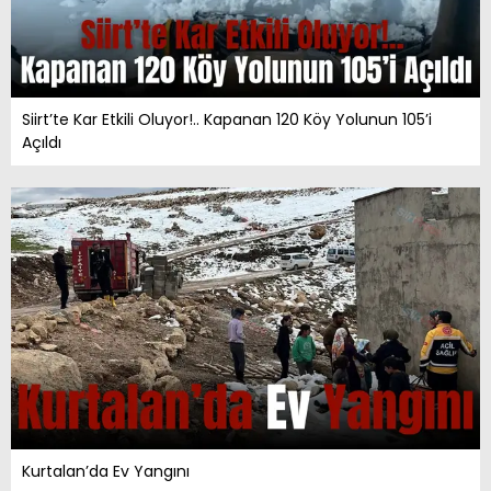
Siirt’te Kar Etkili Oluyor!.. Kapanan 120 Köy Yolunun 105’i
Açıldı
Kurtalan’da Ev Yangını