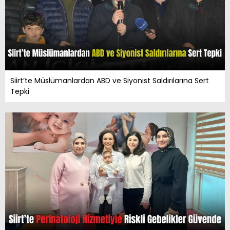
Siirt’te Müslümanlardan ABD ve Siyonist Saldırılarına Sert
Tepki