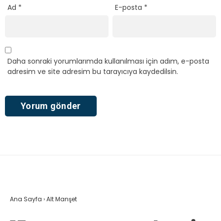
Ad
*
E-posta
*
Daha sonraki yorumlarımda kullanılması için adım, e-posta
adresim ve site adresim bu tarayıcıya kaydedilsin.
Ana Sayfa
›
Alt Manşet