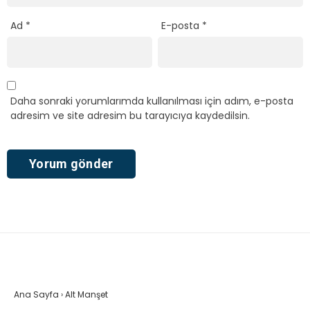
Ad
*
E-posta
*
Daha sonraki yorumlarımda kullanılması için adım, e-posta
adresim ve site adresim bu tarayıcıya kaydedilsin.
Ana Sayfa
›
Alt Manşet