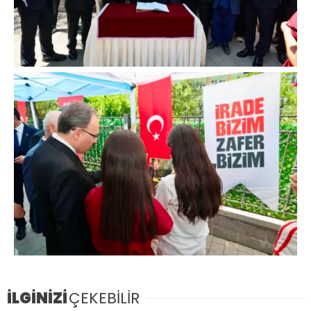
İLGİNİZİ
ÇEKEBİLİR