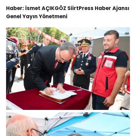
Haber: İsmet AÇIKGÖZ SiirtPress Haber Ajansı
Genel Yayın Yönetmeni