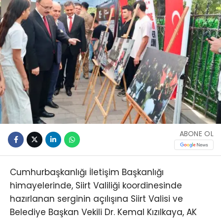
ABONE OL
Cumhurbaşkanlığı İletişim Başkanlığı
himayelerinde, Siirt Valiliği koordinesinde
hazırlanan serginin açılışına Siirt Valisi ve
Belediye Başkan Vekili Dr. Kemal Kızılkaya, AK