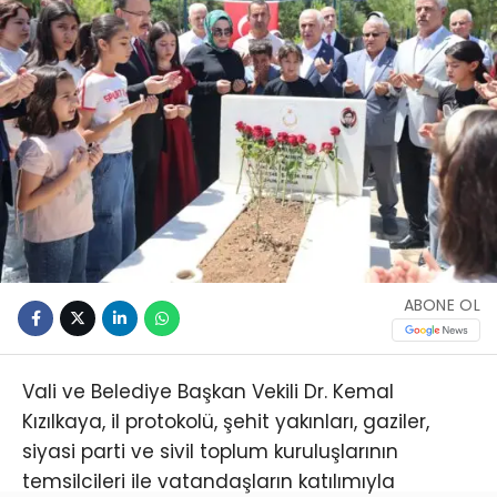
ABONE OL
Vali ve Belediye Başkan Vekili Dr. Kemal
Kızılkaya, il protokolü, şehit yakınları, gaziler,
siyasi parti ve sivil toplum kuruluşlarının
temsilcileri ile vatandaşların katılımıyla