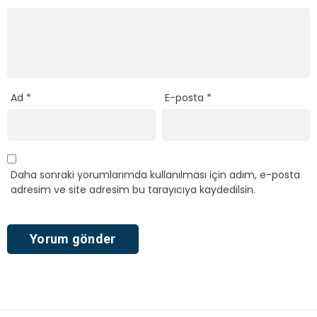
Ad
*
E-posta
*
Daha sonraki yorumlarımda kullanılması için adım, e-posta
adresim ve site adresim bu tarayıcıya kaydedilsin.