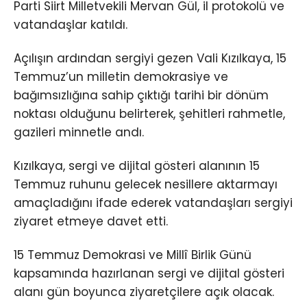
Parti Siirt Milletvekili Mervan Gül, il protokolü ve
vatandaşlar katıldı.
Açılışın ardından sergiyi gezen Vali Kızılkaya, 15
Temmuz’un milletin demokrasiye ve
bağımsızlığına sahip çıktığı tarihi bir dönüm
noktası olduğunu belirterek, şehitleri rahmetle,
gazileri minnetle andı.
Kızılkaya, sergi ve dijital gösteri alanının 15
Temmuz ruhunu gelecek nesillere aktarmayı
amaçladığını ifade ederek vatandaşları sergiyi
ziyaret etmeye davet etti.
15 Temmuz Demokrasi ve Millî Birlik Günü
kapsamında hazırlanan sergi ve dijital gösteri
alanı gün boyunca ziyaretçilere açık olacak.