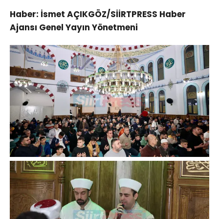
Haber: İsmet AÇIKGÖZ/SİİRTPRESS Haber
Ajansı Genel Yayın Yönetmeni