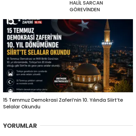
HALİL SARCAN
GÖREVİNDEN
15 Temmuz Demokrasi Zaferi’nin 10. Yılında Siirt’te
Selalar Okundu
YORUMLAR