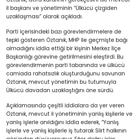
il başkanı ve yönetiminin “Ülkücü çizgiden
uzaklaşması” olarak açıkladı.
Parti içerisindeki bazı görevlendirmelere de
tepki gösteren Öztanık, MHP ile geçmişte bağı
olmadığını iddia ettiği bir kişinin Merkez İlçe
Başkanlığı görevine getirilmesini eleştirdi. Bu
görevlendirmenin parti tabanında ve ülkücü
camiada rahatsızlık oluşturduğunu savunan
Öztanık, mevcut yönetimin bu tutumuyla
Ülkücü davadan uzaklaştığını öne sürdü.
Açıklamasında çeşitli iddialara da yer veren
Öztanık, mevcut il yönetiminin yanlış kişilerle ve
yanlış işlerle anıldığını iddia ederek, “Yanlış
işlerle ve yanlış kişilerle iş tutarak Siirt halkının