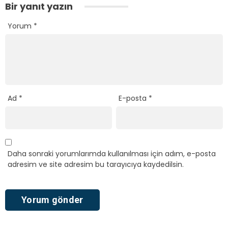
Bir yanıt yazın
Yorum
*
Ad
*
E-posta
*
Daha sonraki yorumlarımda kullanılması için adım, e-posta
adresim ve site adresim bu tarayıcıya kaydedilsin.