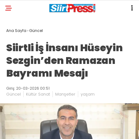
Ana Sayfa
›
Güncel
Siirtli İş İnsanı Hüseyin
Sezgin’den Ramazan
Bayramı Mesajı
Giriş: 20-03-2026 00:51
Güncel
Kültür Sanat
Manşetler
yaşam