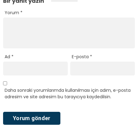
Bir yanıt yazın
Yorum
*
Ad
*
E-posta
*
Daha sonraki yorumlarımda kullanılması için adım, e-posta
adresim ve site adresim bu tarayıcıya kaydedilsin.