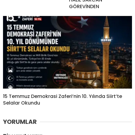
GÖREVİNDEN
15 Temmuz Demokrasi Zaferi’nin 10. Yılında Siirt’te
Selalar Okundu
YORUMLAR