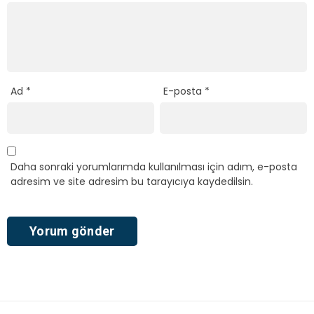
Ad
*
E-posta
*
Daha sonraki yorumlarımda kullanılması için adım, e-posta
adresim ve site adresim bu tarayıcıya kaydedilsin.