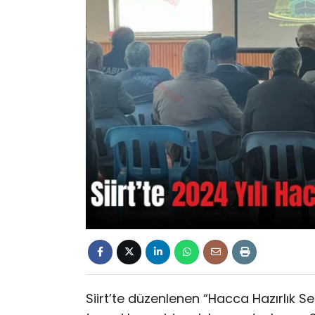
Siirt’te düzenlenen “Hacca Hazırlık Sem