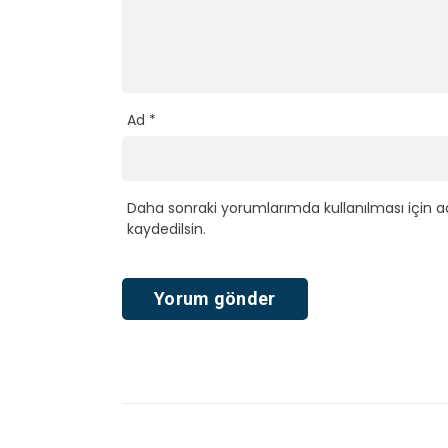
Ad
*
Daha sonraki yorumlarımda kullanılması için a
kaydedilsin.