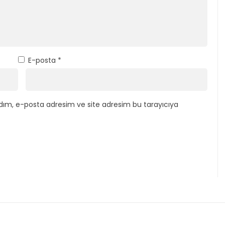
E-posta
*
dım, e-posta adresim ve site adresim bu tarayıcıya