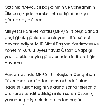
Öztanık, “Mevcut il başkanının ve yönetiminin
Ülkücü çizgide hareket etmediğini açıkça
görmekteyim” dedi.
Milliyetçi Hareket Partisi (MHP) Siirt teşkilatında
geçtiğimiz günlerde başlayan istifa süreci
devam ediyor. MHP Siirt İl Başkan Yardımcısı ve
Yönetim Kurulu Üyesi Yavuz Öztanık, yaptığı
yazılı açıklamayla görevlerinden istifa ettiğini
duyurdu.
Açıklamasında MHP Siirt İl Başkanı Cengizhan
Tükenmez tarafından şahsını hedef alan
ifadeler kullanıldığını ve daha sonra telefonla
aranarak tehdit edildiğini ileri süren Öztanık,
yaşanan gelişmelerin ardından bugün