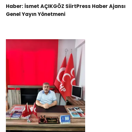
Haber: İsmet AÇIKGÖZ SiirtPress Haber Ajansı
Genel Yayın Yönetmeni