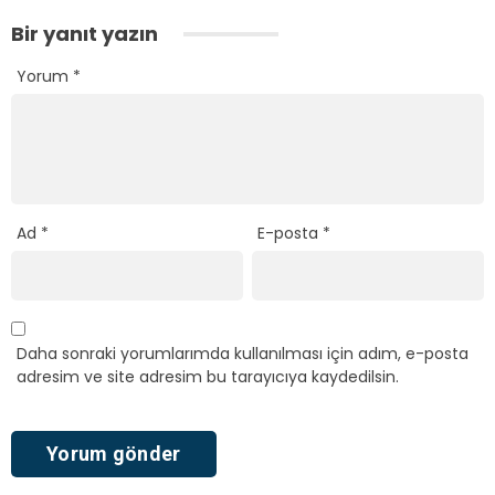
Bir yanıt yazın
Yorum
*
Ad
*
E-posta
*
Daha sonraki yorumlarımda kullanılması için adım, e-posta
adresim ve site adresim bu tarayıcıya kaydedilsin.