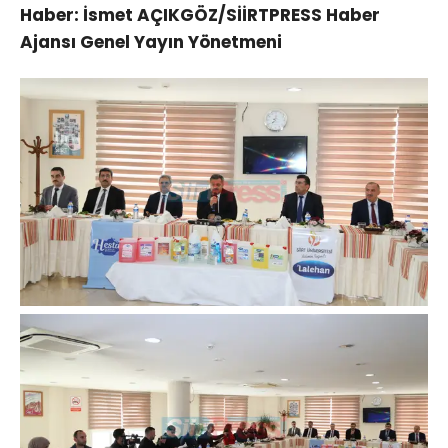
Haber: İsmet AÇIKGÖZ/SİİRTPRESS Haber
Ajansı Genel Yayın Yönetmeni