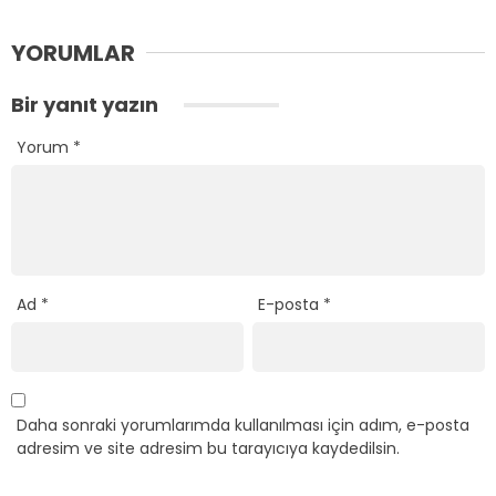
YORUMLAR
Bir yanıt yazın
Yorum
*
Ad
*
E-posta
*
Daha sonraki yorumlarımda kullanılması için adım, e-posta
adresim ve site adresim bu tarayıcıya kaydedilsin.