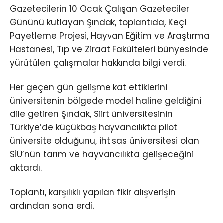
Gazetecilerin 10 Ocak Çalışan Gazeteciler
Gününü kutlayan Şındak, toplantıda, Keçi
Payetleme Projesi, Hayvan Eğitim ve Araştırma
Hastanesi, Tıp ve Ziraat Fakülteleri bünyesinde
yürütülen çalışmalar hakkında bilgi verdi.
Her geçen gün gelişme kat ettiklerini
üniversitenin bölgede model haline geldiğini
dile getiren Şındak, Siirt üniversitesinin
Türkiye’de küçükbaş hayvancılıkta pilot
üniversite olduğunu, ihtisas üniversitesi olan
SİÜ’nün tarım ve hayvancılıkta gelişeceğini
aktardı.
Toplantı, karşılıklı yapılan fikir alışverişin
ardından sona erdi.