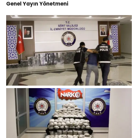
Genel Yayın Yönetmeni