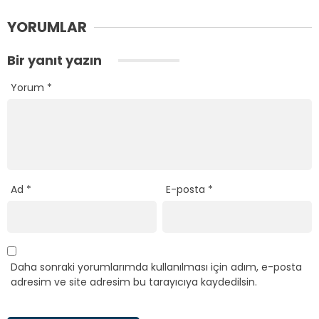
YORUMLAR
Bir yanıt yazın
Yorum
*
Ad
*
E-posta
*
Daha sonraki yorumlarımda kullanılması için adım, e-posta
adresim ve site adresim bu tarayıcıya kaydedilsin.