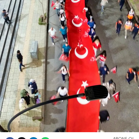
ABONE OL