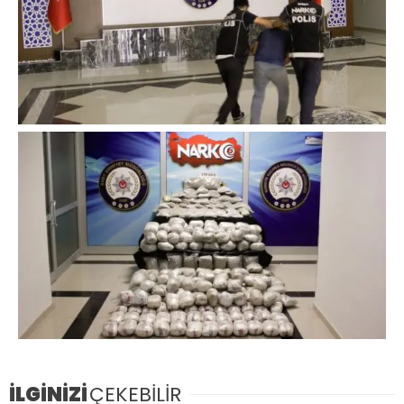
İLGİNİZİ
ÇEKEBİLİR