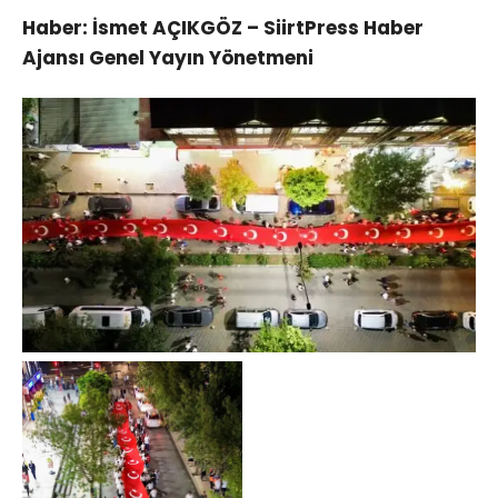
Haber: İsmet AÇIKGÖZ – SiirtPress Haber
Ajansı Genel Yayın Yönetmeni