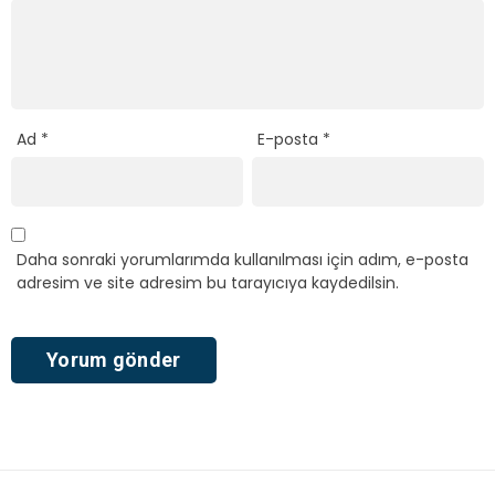
Ad
*
E-posta
*
Daha sonraki yorumlarımda kullanılması için adım, e-posta
adresim ve site adresim bu tarayıcıya kaydedilsin.