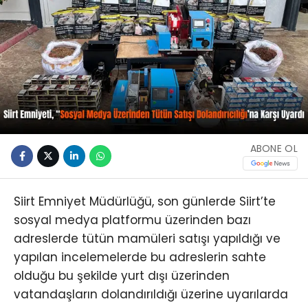
ABONE OL
Siirt Emniyet Müdürlüğü, son günlerde Siirt’te
sosyal medya platformu üzerinden bazı
adreslerde tütün mamüleri satışı yapıldığı ve
yapılan incelemelerde bu adreslerin sahte
olduğu bu şekilde yurt dışı üzerinden
vatandaşların dolandırıldığı üzerine uyarılarda