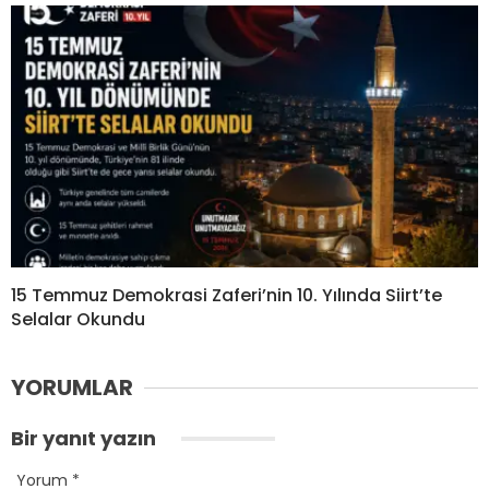
15 Temmuz Demokrasi Zaferi’nin 10. Yılında Siirt’te
Selalar Okundu
YORUMLAR
Bir yanıt yazın
Yorum
*