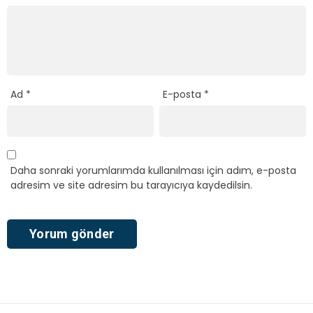
Ad
*
E-posta
*
Daha sonraki yorumlarımda kullanılması için adım, e-posta
adresim ve site adresim bu tarayıcıya kaydedilsin.