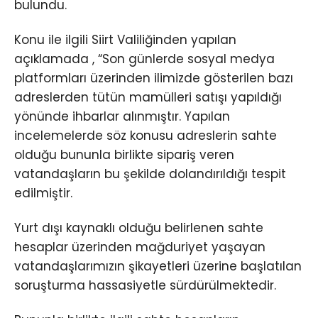
bulundu.
Konu ile ilgili Siirt Valiliğinden yapılan
açıklamada , “Son günlerde sosyal medya
platformları üzerinden ilimizde gösterilen bazı
adreslerden tütün mamülleri satışı yapıldığı
yönünde ihbarlar alınmıştır. Yapılan
incelemelerde söz konusu adreslerin sahte
olduğu bununla birlikte sipariş veren
vatandaşların bu şekilde dolandırıldığı tespit
edilmiştir.
Yurt dışı kaynaklı olduğu belirlenen sahte
hesaplar üzerinden mağduriyet yaşayan
vatandaşlarımızın şikayetleri üzerine başlatılan
soruşturma hassasiyetle sürdürülmektedir.