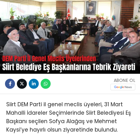
ABONE OL
Siirt DEM Parti il genel meclis üyeleri, 31 Mart
Mahalli İdareler Seçimlerinde Siirt Belediyesi Eş
Başkanı seçilen Sofya Alağaş ve Mehmet
Kaysi’ye hayırlı olsun ziyaretinde bulundu.