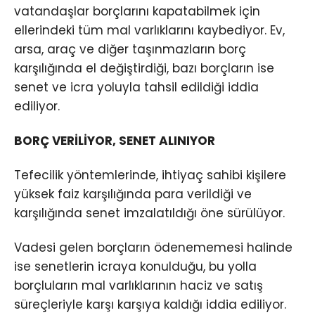
vatandaşlar borçlarını kapatabilmek için
ellerindeki tüm mal varlıklarını kaybediyor. Ev,
arsa, araç ve diğer taşınmazların borç
karşılığında el değiştirdiği, bazı borçların ise
senet ve icra yoluyla tahsil edildiği iddia
ediliyor.
BORÇ VERİLİYOR, SENET ALINIYOR
Tefecilik yöntemlerinde, ihtiyaç sahibi kişilere
yüksek faiz karşılığında para verildiği ve
karşılığında senet imzalatıldığı öne sürülüyor.
Vadesi gelen borçların ödenememesi halinde
ise senetlerin icraya konulduğu, bu yolla
borçluların mal varlıklarının haciz ve satış
süreçleriyle karşı karşıya kaldığı iddia ediliyor.