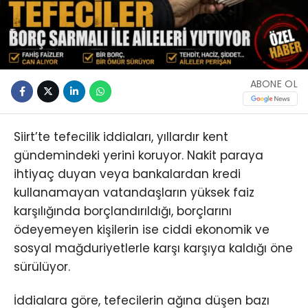
ABONE OL
Siirt’te tefecilik iddiaları, yıllardır kent
gündemindeki yerini koruyor. Nakit paraya
ihtiyaç duyan veya bankalardan kredi
kullanamayan vatandaşların yüksek faiz
karşılığında borçlandırıldığı, borçlarını
ödeyemeyen kişilerin ise ciddi ekonomik ve
sosyal mağduriyetlerle karşı karşıya kaldığı öne
sürülüyor.
İddialara göre, tefecilerin ağına düşen bazı