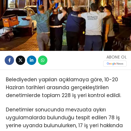
ABONE OL
Belediyeden yapılan açıklamaya göre, 10-20
Haziran tarihleri arasında gerçekleştirilen
denetimlerde toplam 228 iş yeri kontrol edildi.
Denetimler sonucunda mevzuata aykırı
uygulamalarda bulunduğu tespit edilen 78 iş
yerine uyarıda bulunulurken, 17 iş yeri hakkında