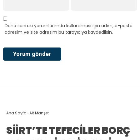
Daha sonraki yorumlarımda kullanılması için adım, e-posta
adresim ve site adresim bu tarayıcıya kaydedilsin.
Ana Sayfa
›
Alt Manşet
SİİRT’TE TEFECİLER BORÇ