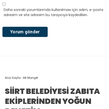
Daha sonraki yorumlarımda kullanılması için adım, e-posta
adresim ve site adresim bu tarayıcıya kaydedilsin.
Ana Sayfa
›
Alt Manşet
SİİRT BELEDİYESİ ZABITA
EKİPLERİNDEN YOĞUN