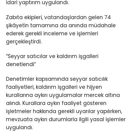
idari yaptırım uygulandı.
Zabıta ekipleri, vatandaşlardan gelen 74
şikâyetin tamamına da anında müdahale
ederek gerekli inceleme ve işlemleri
gerçekleştirdi.
“Seyyar satıcılar ve kaldırım işgalleri
denetlendi”
Denetimler kapsamında seyyar satıcılık
faaliyetleri, kaldırım işgalleri ve hijyen
kurallarına aykırı uygulamalar mercek altına
alındı. Kurallara aykırı faaliyet gösteren
işletmeler hakkında gerekli uyarılar yapılırken,
mevzuata aykırı durumlarla ilgili yasal işlemler
uygulandı.