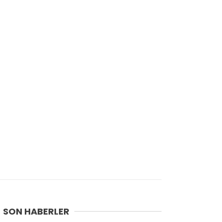
SON HABERLER