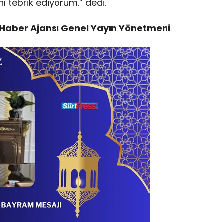
 tebrik ediyorum.” dedi.
Haber Ajansı Genel Yayın Yönetmeni