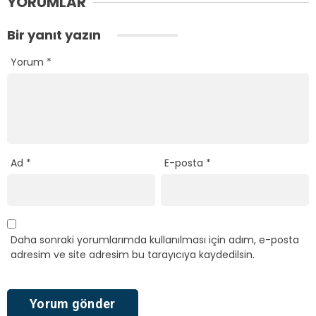
YORUMLAR
Bir yanıt yazın
Yorum
*
Ad
*
E-posta
*
Daha sonraki yorumlarımda kullanılması için adım, e-posta
adresim ve site adresim bu tarayıcıya kaydedilsin.