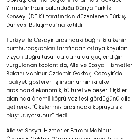
Yılmaz’ın hazır bulunduğu Dünya Türk İş
Konseyi (DTİK) tarafından düzenlenen Türk İş
Dünyası Buluşması’na katıldı.
Türkiye ile Cezayir arasındaki bağın iki ülkenin
cumhurbaşkanları tarafından ortaya koyulan
vizyon doğrultusunda daha da güçlendiğini
vurgulanan toplantıda, Aile ve Sosyal Hizmetler
Bakanı Mahinur Özdemir Göktaş, Cezayir’de
faaliyet gösteren iş insanlarının iki ülke
arasındaki ekonomik, kültürel ve beşeri ilişkiler
alanında önemli köprü vazifesi gördüğünü dile
getirerek, “Ülkelerimiz arasındaki köprüyü siz
oluşturuyorsunuz” dedi.
Aile ve Sosyal Hizmetler Bakanı Mahinur