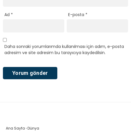
Ad
*
E-posta
*
Daha sonraki yorumlarımda kullanılması için adım, e-posta
adresim ve site adresim bu tarayıcıya kaydedilsin.
Ana Sayfa
›
Dünya