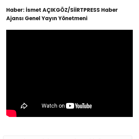
Haber: İsmet AÇIKGÖZ/SİİRTPRESS Haber
Ajansı Genel Yayın Yönetmeni