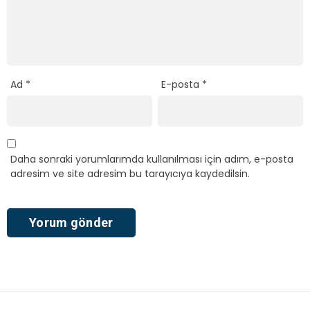
Ad
*
E-posta
*
Daha sonraki yorumlarımda kullanılması için adım, e-posta
adresim ve site adresim bu tarayıcıya kaydedilsin.