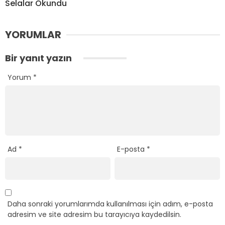
Selalar Okundu
YORUMLAR
Bir yanıt yazın
Yorum
*
Ad
*
E-posta
*
Daha sonraki yorumlarımda kullanılması için adım, e-posta
adresim ve site adresim bu tarayıcıya kaydedilsin.