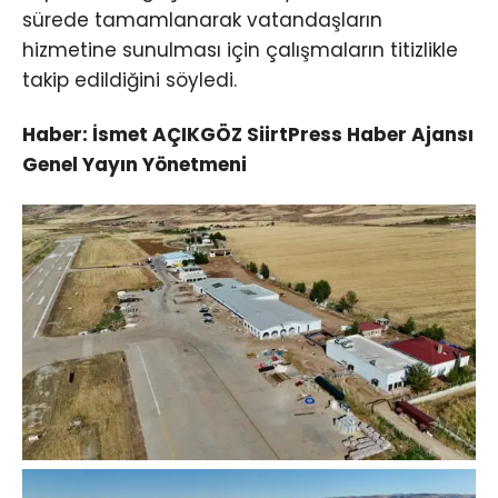
sürede tamamlanarak vatandaşların
hizmetine sunulması için çalışmaların titizlikle
takip edildiğini söyledi.
Haber: İsmet AÇIKGÖZ SiirtPress Haber Ajansı
Genel Yayın Yönetmeni