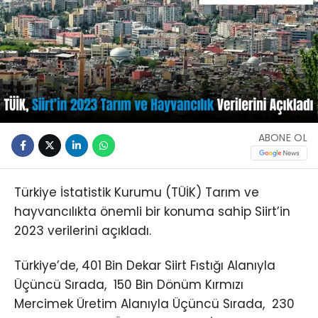
ABONE OL
Türkiye İstatistik Kurumu (TÜİK) Tarım ve
hayvancılıkta önemli bir konuma sahip Siirt’in
2023 verilerini açıkladı.
Türkiye’de, 401 Bin Dekar Siirt Fıstığı Alanıyla
Üçüncü Sırada, 150 Bin Dönüm Kırmızı
Mercimek Üretim Alanıyla Üçüncü Sırada, 230