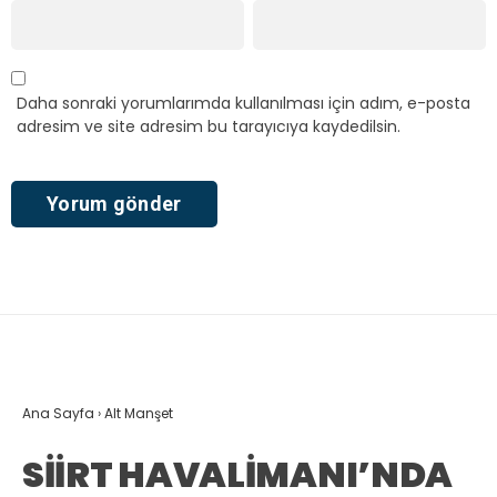
Daha sonraki yorumlarımda kullanılması için adım, e-posta
adresim ve site adresim bu tarayıcıya kaydedilsin.
Ana Sayfa
›
Alt Manşet
SİİRT HAVALİMANI’NDA