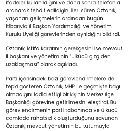
ifadeler kullanıldığını ve daha sonra telefonla
aranarak tehdit edildiğini ileri süren Öztanık,
yaşanan gelişmelerin ardından bugün
itibarıyla İl Başkan Yardımcılığı ve Yönetim
Kurulu Üyeliği görevlerinden ayrıldığını bildirdi.
Öztanık, istifa kararının gerekçesini ise mevcut
il başkanı ve yönetiminin “Ülkücü çizgiden
uzaklaşması” olarak açıkladı.
Parti içerisindeki bazı görevlendirmelere de
tepki gösteren Öztanık, MHP ile geçmişte bağı
olmadığını iddia ettiği bir kişinin Merkez İlçe
Başkanlığı görevine getirilmesini eleştirdi. Bu
görevlendirmenin parti tabanında ve ülkücü
camiada rahatsızlık oluşturduğunu savunan
Öztanık, mevcut yönetimin bu tutumuyla