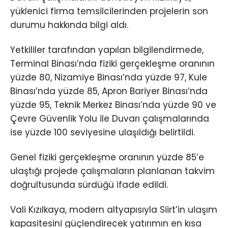
yüklenici firma temsilcilerinden projelerin son
durumu hakkında bilgi aldı.
Yetkililer tarafından yapılan bilgilendirmede,
Terminal Binası’nda fiziki gerçekleşme oranının
yüzde 80, Nizamiye Binası’nda yüzde 97, Kule
Binası’nda yüzde 85, Apron Bariyer Binası’nda
yüzde 95, Teknik Merkez Binası’nda yüzde 90 ve
Çevre Güvenlik Yolu ile Duvarı çalışmalarında
ise yüzde 100 seviyesine ulaşıldığı belirtildi.
Genel fiziki gerçekleşme oranının yüzde 85’e
ulaştığı projede çalışmaların planlanan takvim
doğrultusunda sürdüğü ifade edildi.
Vali Kızılkaya, modern altyapısıyla Siirt’in ulaşım
kapasitesini güçlendirecek yatırımın en kısa