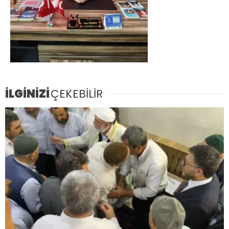
İLGİNİZİ
ÇEKEBİLİR