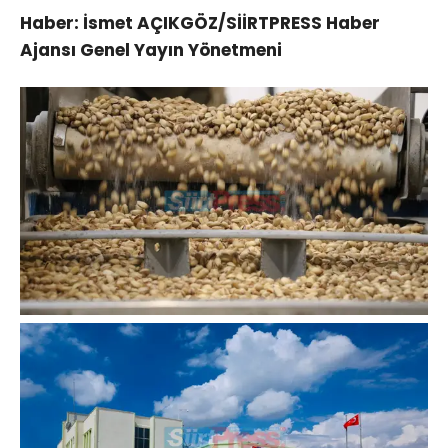
Haber: İsmet AÇIKGÖZ/SİİRTPRESS Haber
Ajansı Genel Yayın Yönetmeni