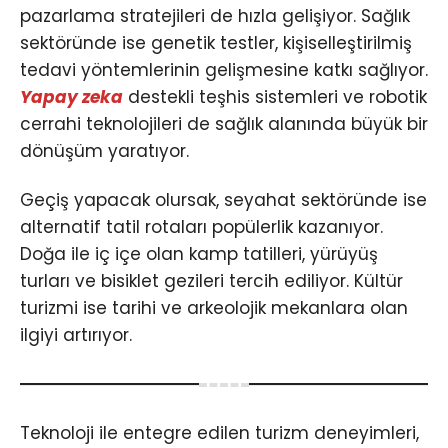
pazarlama stratejileri de hızla gelişiyor. Sağlık
sektöründe ise genetik testler, kişiselleştirilmiş
tedavi yöntemlerinin gelişmesine katkı sağlıyor.
Yapay zeka
destekli teşhis sistemleri ve robotik
cerrahi teknolojileri de sağlık alanında büyük bir
dönüşüm yaratıyor.
Geçiş yapacak olursak, seyahat sektöründe ise
alternatif tatil rotaları popülerlik kazanıyor.
Doğa ile iç içe olan kamp tatilleri, yürüyüş
turları ve bisiklet gezileri tercih ediliyor. Kültür
turizmi ise tarihi ve arkeolojik mekanlara olan
ilgiyi artırıyor.
Teknoloji ile entegre edilen turizm deneyimleri,