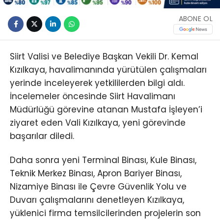
ABONE OL
Siirt Valisi ve Belediye Başkan Vekili Dr. Kemal
Kızılkaya, havalimanında yürütülen çalışmaları
yerinde inceleyerek yetkililerden bilgi aldı.
İncelemeler öncesinde Siirt Havalimanı
Müdürlüğü görevine atanan Mustafa İşleyen’i
ziyaret eden Vali Kızılkaya, yeni görevinde
başarılar diledi.
Daha sonra yeni Terminal Binası, Kule Binası,
Teknik Merkez Binası, Apron Bariyer Binası,
Nizamiye Binası ile Çevre Güvenlik Yolu ve
Duvarı çalışmalarını denetleyen Kızılkaya,
yüklenici firma temsilcilerinden projelerin son