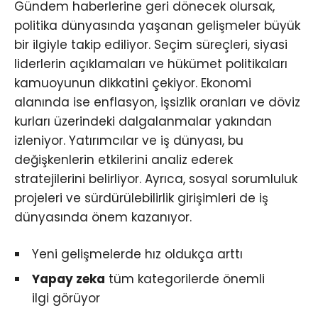
Gündem haberlerine geri dönecek olursak,
politika dünyasında yaşanan gelişmeler büyük
bir ilgiyle takip ediliyor. Seçim süreçleri, siyasi
liderlerin açıklamaları ve hükümet politikaları
kamuoyunun dikkatini çekiyor. Ekonomi
alanında ise enflasyon, işsizlik oranları ve döviz
kurları üzerindeki dalgalanmalar yakından
izleniyor. Yatırımcılar ve iş dünyası, bu
değişkenlerin etkilerini analiz ederek
stratejilerini belirliyor. Ayrıca, sosyal sorumluluk
projeleri ve sürdürülebilirlik girişimleri de iş
dünyasında önem kazanıyor.
Yeni gelişmelerde hız oldukça arttı
Yapay zeka
tüm kategorilerde önemli
ilgi görüyor