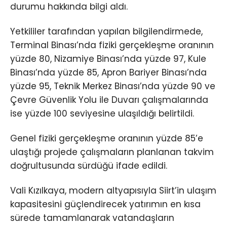
durumu hakkında bilgi aldı.
Yetkililer tarafından yapılan bilgilendirmede,
Terminal Binası’nda fiziki gerçekleşme oranının
yüzde 80, Nizamiye Binası’nda yüzde 97, Kule
Binası’nda yüzde 85, Apron Bariyer Binası’nda
yüzde 95, Teknik Merkez Binası’nda yüzde 90 ve
Çevre Güvenlik Yolu ile Duvarı çalışmalarında
ise yüzde 100 seviyesine ulaşıldığı belirtildi.
Genel fiziki gerçekleşme oranının yüzde 85’e
ulaştığı projede çalışmaların planlanan takvim
doğrultusunda sürdüğü ifade edildi.
Vali Kızılkaya, modern altyapısıyla Siirt’in ulaşım
kapasitesini güçlendirecek yatırımın en kısa
sürede tamamlanarak vatandaşların