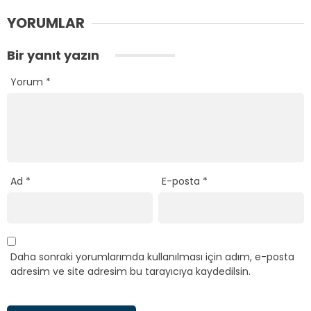
YORUMLAR
Bir yanıt yazın
Yorum
*
Ad
*
E-posta
*
Daha sonraki yorumlarımda kullanılması için adım, e-posta
adresim ve site adresim bu tarayıcıya kaydedilsin.