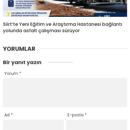
Siirt’te Yeni Eğitim ve Araştırma Hastanesi bağlantı
yolunda asfalt çalışması sürüyor
YORUMLAR
Bir yanıt yazın
Yorum
*
Ad
*
E-posta
*