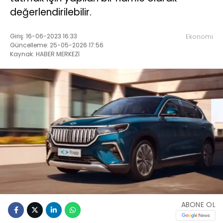
değerlendirilebilir.
Giriş: 16-06-2023 16:33
Ekonomi
Güncelleme: 25-05-2026 17:56
Kaynak: HABER MERKEZİ
ABONE OL