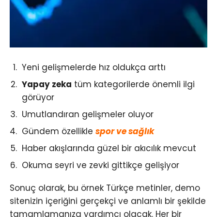
Yeni gelişmelerde hız oldukça arttı
Yapay zeka
tüm kategorilerde önemli ilgi
görüyor
Umutlandıran gelişmeler oluyor
Gündem özellikle
spor ve sağlık
Haber akışlarında güzel bir akıcılık mevcut
Okuma seyri ve zevki gittikçe gelişiyor
Sonuç olarak, bu örnek Türkçe metinler, demo
sitenizin içeriğini gerçekçi ve anlamlı bir şekilde
tamamlamanıza yardımcı olacak. Her bir