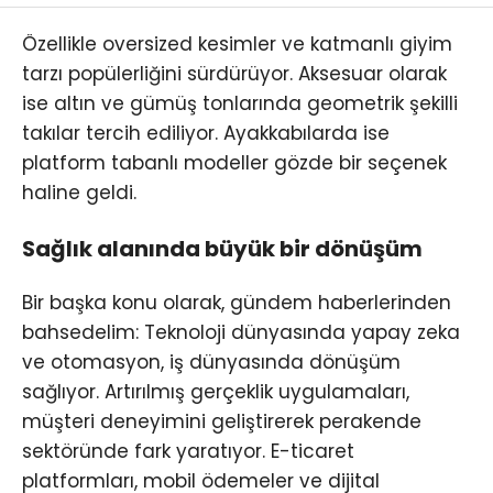
Özellikle oversized kesimler ve katmanlı giyim
tarzı popülerliğini sürdürüyor. Aksesuar olarak
ise altın ve gümüş tonlarında geometrik şekilli
takılar tercih ediliyor. Ayakkabılarda ise
platform tabanlı modeller gözde bir seçenek
haline geldi.
Sağlık alanında büyük bir dönüşüm
Bir başka konu olarak, gündem haberlerinden
bahsedelim: Teknoloji dünyasında yapay zeka
ve otomasyon, iş dünyasında dönüşüm
sağlıyor. Artırılmış gerçeklik uygulamaları,
müşteri deneyimini geliştirerek perakende
sektöründe fark yaratıyor. E-ticaret
platformları, mobil ödemeler ve dijital