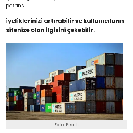
potans
iyeliklerinizi artırabilir ve kullanıcıların
sitenize olan ilgisini çekebilir.
Foto: Pexels