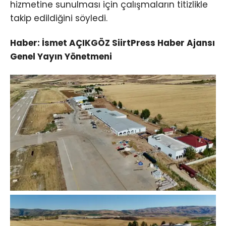
hizmetine sunulması için çalışmaların titizlikle
takip edildiğini söyledi.
Haber: İsmet AÇIKGÖZ SiirtPress Haber Ajansı
Genel Yayın Yönetmeni