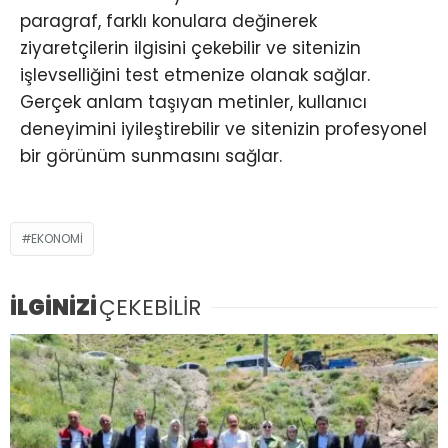
paragraf, farklı konulara değinerek
ziyaretçilerin ilgisini çekebilir ve sitenizin
işlevselliğini test etmenize olanak sağlar.
Gerçek anlam taşıyan metinler, kullanıcı
deneyimini iyileştirebilir ve sitenizin profesyonel
bir görünüm sunmasını sağlar.
EKONOMI
İLGİNİZİ
ÇEKEBİLİR