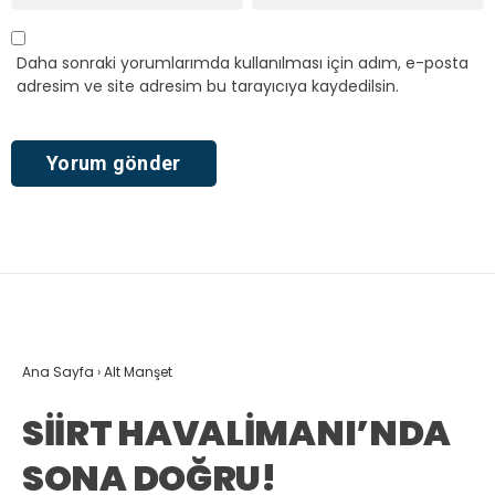
Daha sonraki yorumlarımda kullanılması için adım, e-posta
adresim ve site adresim bu tarayıcıya kaydedilsin.
Ana Sayfa
›
Alt Manşet
SİİRT HAVALİMANI’NDA
SONA DOĞRU!