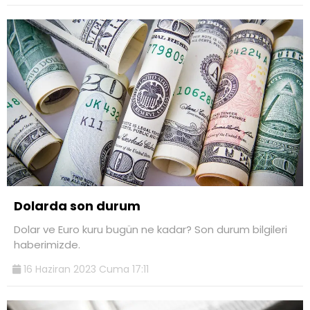
Dolarda son durum
Dolar ve Euro kuru bugün ne kadar? Son durum bilgileri
haberimizde.
16 Haziran 2023 Cuma 17:11