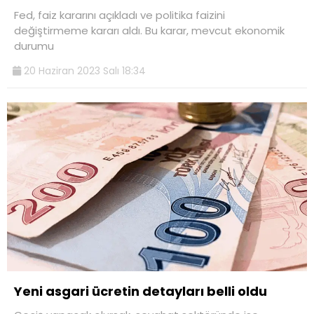
Fed, faiz kararını açıkladı ve politika faizini
değiştirmeme kararı aldı. Bu karar, mevcut ekonomik
durumu
20 Haziran 2023 Salı 18:34
Yeni asgari ücretin detayları belli oldu