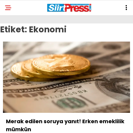
Etiket:
Ekonomi
Merak edilen soruya yanıt! Erken emeklilik
mümkün