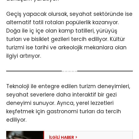
Geçiş yapacak olursak, seyahat sektöründe ise
alternatif tatil rotaları popülerlik kazanıyor.
Doğa ile iç içe olan kamp tatilleri, yürüyüş
turları ve bisiklet gezileri tercih ediliyor. Kültür
turizmi ise tarihi ve arkeolojik mekanlara olan
ilgiyi artırıyor.
Teknoloji ile entegre edilen turizm deneyimleri,
seyahat severlere daha interaktif bir gezi
deneyimi sunuyor. Ayrıca, yerel lezzetleri
keşfetmek için gastronomi turları da tercih
ediliyor.