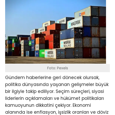
Foto: Pexels
Gündem haberlerine geri dönecek olursak,
politika dünyasında yaşanan gelişmeler büyük
bir ilgiyle takip ediliyor. Seçim süreçleri, siyasi
liderlerin açıklamaları ve hükümet politikaları
kamuoyunun dikkatini çekiyor. Ekonomi
alanında ise enflasyon, işsizlik oranları ve döviz