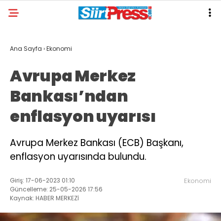
Ana Sayfa
›
Ekonomi
Avrupa Merkez
Bankası’ndan
enflasyon uyarısı
Avrupa Merkez Bankası (ECB) Başkanı,
enflasyon uyarısında bulundu.
Giriş: 17-06-2023 01:10
Ekonomi
Güncelleme: 25-05-2026 17:56
Kaynak: HABER MERKEZİ