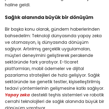
haline geldi.
Sağlık alanında büyük bir dönüşüm
Bir başka konu olarak, gündem haberlerinden
bahsedelim: Teknoloji dünyasında yapay zeka
ve otomasyon, iş dünyasında dönüşüm
sağlıyor. Artırılmış gerçeklik uygulamaları,
müşteri deneyimini geliştirerek perakende
sektöründe fark yaratıyor. E-ticaret
platformları, mobil ödemeler ve dijital
pazarlama stratejileri de hızla gelişiyor. Sağlık
sektöründe ise genetik testler, kişiselleştirilmiş
tedavi yöntemlerinin gelişmesine katkı sağlıyor.
Yapay zeka
destekli teşhis sistemleri ve robotik
cerrahi teknolojileri de sağlık alanında büyük bir
dönüşüm yaratıyor.