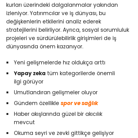
kurları üzerindeki dalgalanmalar yakından
izleniyor. Yatırımcılar ve iş dünyası, bu
değişkenlerin etkilerini analiz ederek
stratejilerini belirliyor. Ayrıca, sosyal sorumluluk
projeleri ve sürdürülebilirlik girişimleri de iş
dünyasında önem kazanıyor.
Yeni gelişmelerde hız oldukça arttı
Yapay zeka
tüm kategorilerde önemli
ilgi görüyor
Umutlandıran gelişmeler oluyor
Gündem özellikle
spor ve sağlık
Haber akışlarında güzel bir akıcılık
mevcut
Okuma seyri ve zevki gittikçe gelişiyor