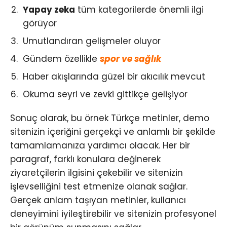
Yapay zeka
tüm kategorilerde önemli ilgi
görüyor
Umutlandıran gelişmeler oluyor
Gündem özellikle
spor ve sağlık
Haber akışlarında güzel bir akıcılık mevcut
Okuma seyri ve zevki gittikçe gelişiyor
Sonuç olarak, bu örnek Türkçe metinler, demo
sitenizin içeriğini gerçekçi ve anlamlı bir şekilde
tamamlamanıza yardımcı olacak. Her bir
paragraf, farklı konulara değinerek
ziyaretçilerin ilgisini çekebilir ve sitenizin
işlevselliğini test etmenize olanak sağlar.
Gerçek anlam taşıyan metinler, kullanıcı
deneyimini iyileştirebilir ve sitenizin profesyonel