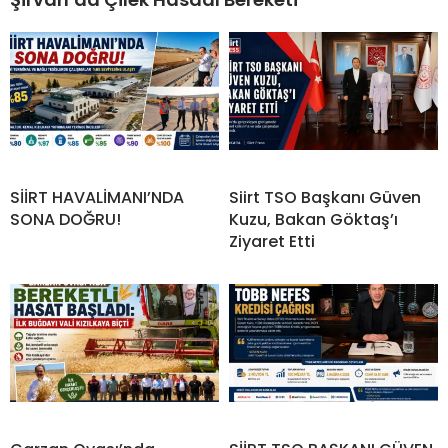
SİİRT HAVALİMANI’NDA
Siirt TSO Başkanı Güven
SONA DOĞRU!
Kuzu, Bakan Göktaş’ı
Ziyaret Etti