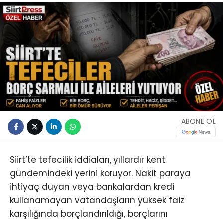
ABONE OL
Siirt’te tefecilik iddiaları, yıllardır kent
gündemindeki yerini koruyor. Nakit paraya
ihtiyaç duyan veya bankalardan kredi
kullanamayan vatandaşların yüksek faiz
karşılığında borçlandırıldığı, borçlarını