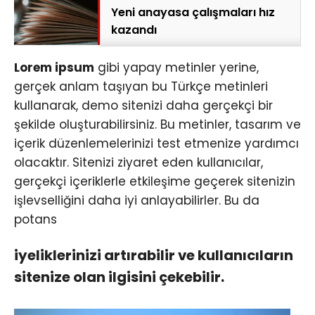
Yeni anayasa çalışmaları hız
kazandı
Lorem ipsum
gibi yapay metinler yerine,
gerçek anlam taşıyan bu Türkçe metinleri
kullanarak, demo sitenizi daha gerçekçi bir
şekilde oluşturabilirsiniz. Bu metinler, tasarım ve
içerik düzenlemelerinizi test etmenize yardımcı
olacaktır. Sitenizi ziyaret eden kullanıcılar,
gerçekçi içeriklerle etkileşime geçerek sitenizin
işlevselliğini daha iyi anlayabilirler. Bu da
potans
iyeliklerinizi artırabilir ve kullanıcıların
sitenize olan ilgisini çekebilir.