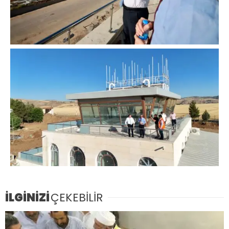
İLGİNİZİ
ÇEKEBİLİR