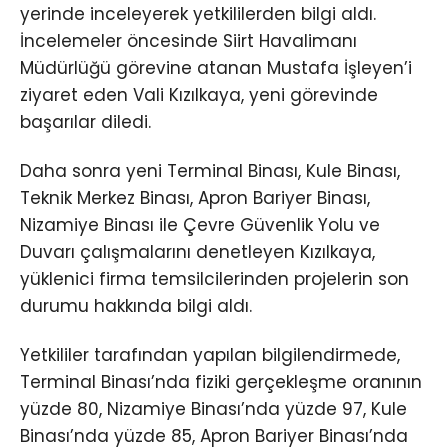
yerinde inceleyerek yetkililerden bilgi aldı.
İncelemeler öncesinde Siirt Havalimanı
Müdürlüğü görevine atanan Mustafa İşleyen’i
ziyaret eden Vali Kızılkaya, yeni görevinde
başarılar diledi.
Daha sonra yeni Terminal Binası, Kule Binası,
Teknik Merkez Binası, Apron Bariyer Binası,
Nizamiye Binası ile Çevre Güvenlik Yolu ve
Duvarı çalışmalarını denetleyen Kızılkaya,
yüklenici firma temsilcilerinden projelerin son
durumu hakkında bilgi aldı.
Yetkililer tarafından yapılan bilgilendirmede,
Terminal Binası’nda fiziki gerçekleşme oranının
yüzde 80, Nizamiye Binası’nda yüzde 97, Kule
Binası’nda yüzde 85, Apron Bariyer Binası’nda