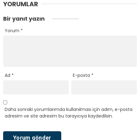
YORUMLAR
Bir yanıt yazın
Yorum
*
Ad
*
E-posta
*
Daha sonraki yorumlarımda kullanılması için adım, e-posta
adresim ve site adresim bu tarayıcıya kaydedilsin.