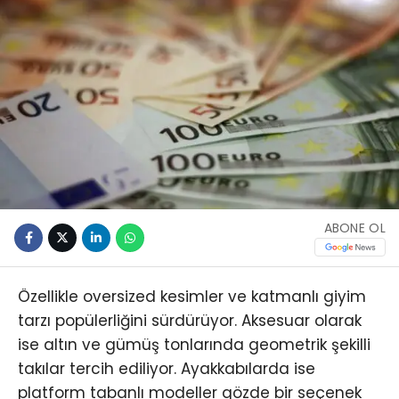
ABONE OL
Özellikle oversized kesimler ve katmanlı giyim
tarzı popülerliğini sürdürüyor. Aksesuar olarak
ise altın ve gümüş tonlarında geometrik şekilli
takılar tercih ediliyor. Ayakkabılarda ise
platform tabanlı modeller gözde bir seçenek