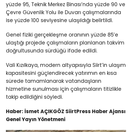
yüzde 95, Teknik Merkez Binası’nda yüzde 90 ve
Çevre Güvenlik Yolu ile Duvarı çalışmalarında
ise yüzde 100 seviyesine ulaşıldığı belirtildi.
Genel fiziki gerçekleşme oranının yüzde 85’e
ulaştığı projede çalışmaların planlanan takvim
doğrultusunda sürdüğü ifade edildi.
Vali Kızılkaya, modern altyapısıyla Siirt’in ulaşım
kapasitesini güçlendirecek yatırımın en kısa
sürede tamamlanarak vatandaşların
hizmetine sunulması için çalışmaların titizlikle
takip edildiğini söyledi.
Haber: İsmet AÇIKGÖZ SiirtPress Haber Ajansı
Genel Yayın Yönetmeni