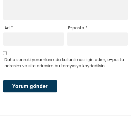
Ad
*
E-posta
*
Daha sonraki yorumlarımda kullanılması için adım, e-posta
adresim ve site adresim bu tarayıcıya kaydedilsin.