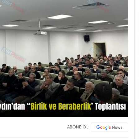
ABONE OL