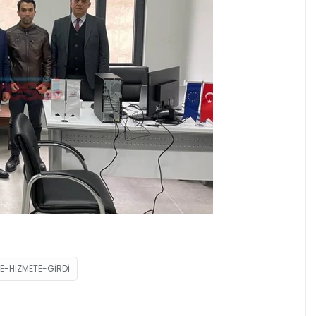
E-HIZMETE-GIRDI