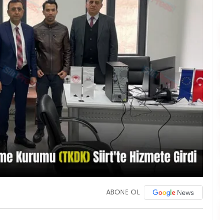
ABONE OL