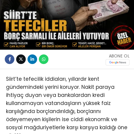
ABONE OL
Siirt’te tefecilik iddiaları, yıllardır kent
gündemindeki yerini koruyor. Nakit paraya
ihtiyaç duyan veya bankalardan kredi
kullanamayan vatandaşların yüksek faiz
karşılığında borçlandırıldığı, borçlarını
ödeyemeyen kişilerin ise ciddi ekonomik ve
sosyal mağduriyetlerle karşı karşıya kaldığı öne