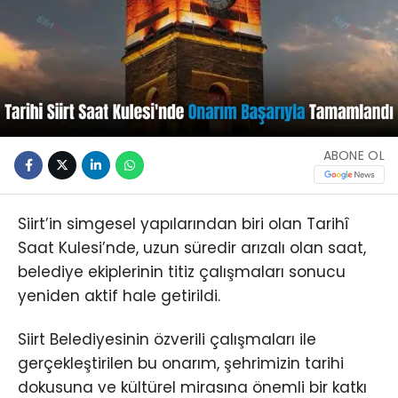
ABONE OL
Siirt’in simgesel yapılarından biri olan Tarihî
Saat Kulesi’nde, uzun süredir arızalı olan saat,
belediye ekiplerinin titiz çalışmaları sonucu
yeniden aktif hale getirildi.
Siirt Belediyesinin özverili çalışmaları ile
gerçekleştirilen bu onarım, şehrimizin tarihi
dokusuna ve kültürel mirasına önemli bir katkı