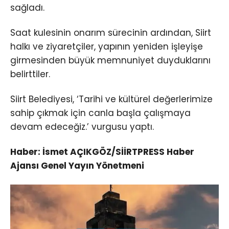
sağladı.
Saat kulesinin onarım sürecinin ardından, Siirt
halkı ve ziyaretçiler, yapının yeniden işleyişe
girmesinden büyük memnuniyet duyduklarını
belirttiler.
Siirt Belediyesi, ‘Tarihi ve kültürel değerlerimize
sahip çıkmak için canla başla çalışmaya
devam edeceğiz.’ vurgusu yaptı.
Haber: İsmet AÇIKGÖZ/SİİRTPRESS Haber
Ajansı Genel Yayın Yönetmeni