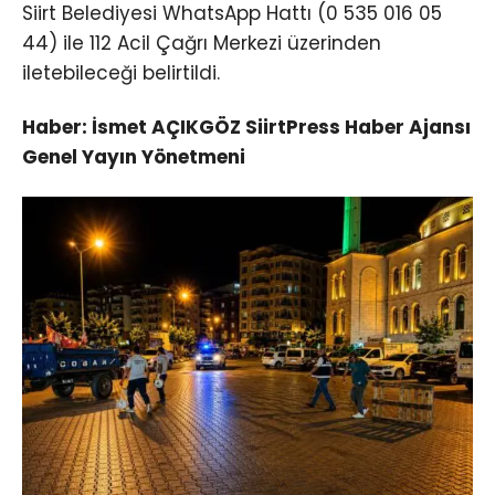
Siirt Belediyesi WhatsApp Hattı (0 535 016 05
44) ile 112 Acil Çağrı Merkezi üzerinden
iletebileceği belirtildi.
Haber: İsmet AÇIKGÖZ SiirtPress Haber Ajansı
Genel Yayın Yönetmeni