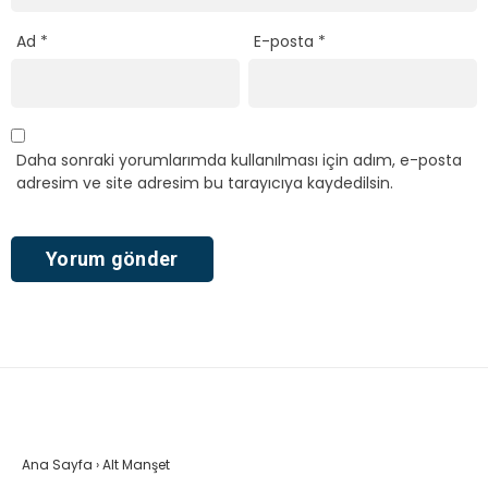
Ad
*
E-posta
*
Daha sonraki yorumlarımda kullanılması için adım, e-posta
adresim ve site adresim bu tarayıcıya kaydedilsin.
Ana Sayfa
›
Alt Manşet