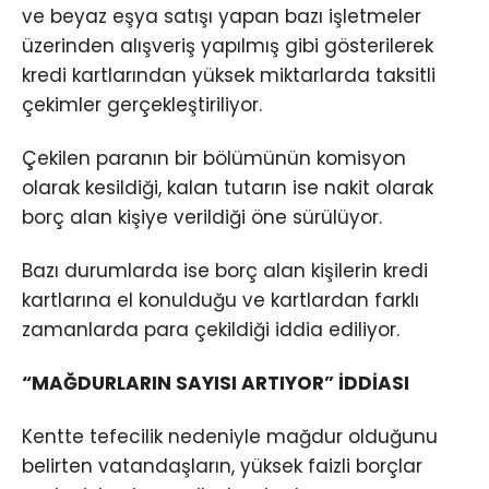
ve beyaz eşya satışı yapan bazı işletmeler
üzerinden alışveriş yapılmış gibi gösterilerek
kredi kartlarından yüksek miktarlarda taksitli
çekimler gerçekleştiriliyor.
Çekilen paranın bir bölümünün komisyon
olarak kesildiği, kalan tutarın ise nakit olarak
borç alan kişiye verildiği öne sürülüyor.
Bazı durumlarda ise borç alan kişilerin kredi
kartlarına el konulduğu ve kartlardan farklı
zamanlarda para çekildiği iddia ediliyor.
“MAĞDURLARIN SAYISI ARTIYOR” İDDİASI
Kentte tefecilik nedeniyle mağdur olduğunu
belirten vatandaşların, yüksek faizli borçlar