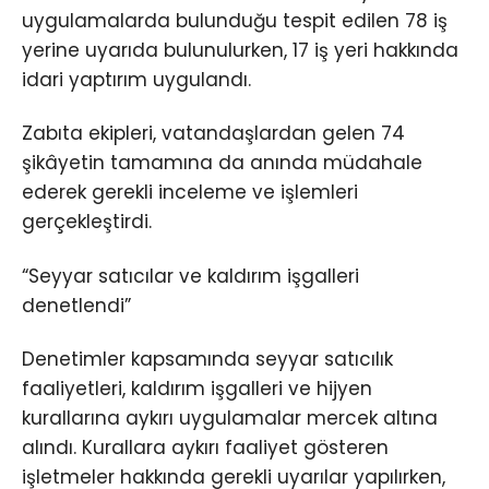
uygulamalarda bulunduğu tespit edilen 78 iş
yerine uyarıda bulunulurken, 17 iş yeri hakkında
idari yaptırım uygulandı.
Zabıta ekipleri, vatandaşlardan gelen 74
şikâyetin tamamına da anında müdahale
ederek gerekli inceleme ve işlemleri
gerçekleştirdi.
“Seyyar satıcılar ve kaldırım işgalleri
denetlendi”
Denetimler kapsamında seyyar satıcılık
faaliyetleri, kaldırım işgalleri ve hijyen
kurallarına aykırı uygulamalar mercek altına
alındı. Kurallara aykırı faaliyet gösteren
işletmeler hakkında gerekli uyarılar yapılırken,