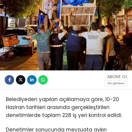
ABONE OL
Belediyeden yapılan açıklamaya göre, 10-20
Haziran tarihleri arasında gerçekleştirilen
denetimlerde toplam 228 iş yeri kontrol edildi.
Denetimler sonucunda mevzuata aykırı