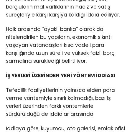
borçluların mal varlıklarının haciz ve satış
süreçleriyle karşı karşıya kaldığı iddia ediliyor.
Halk arasında “ayaklı banka” olarak da
nitelendirilen bu yapıların, ekonomik sıkıntı
yaşayan vatandaşları kısa vadeli para
karşılığında uzun süreli ve yüksek faizli borç
sarmalına sürüklediği belirtiliyor.
İŞ YERLERİ ÜZERİNDEN YENİ YÖNTEM İDDİASI
Tefecilik faaliyetlerinin yalnızca elden para
verme yöntemiyle sınırlı kalmadığı, bazı iş
yerleri üzerinden farklı yöntemlerle
sürdürüldüğü de iddialar arasında.
İddiaya göre, kuyumcu, oto galerisi, emlak ofisi