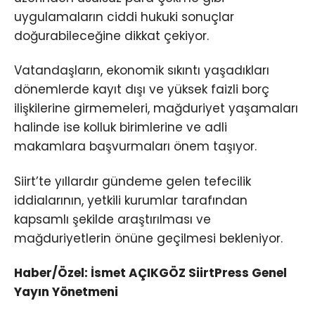
uygulamaların ciddi hukuki sonuçlar
doğurabileceğine dikkat çekiyor.
Vatandaşların, ekonomik sıkıntı yaşadıkları
dönemlerde kayıt dışı ve yüksek faizli borç
ilişkilerine girmemeleri, mağduriyet yaşamaları
halinde ise kolluk birimlerine ve adli
makamlara başvurmaları önem taşıyor.
Siirt’te yıllardır gündeme gelen tefecilik
iddialarının, yetkili kurumlar tarafından
kapsamlı şekilde araştırılması ve
mağduriyetlerin önüne geçilmesi bekleniyor.
Haber/Özel: İsmet AÇIKGÖZ SiirtPress Genel
Yayın Yönetmeni