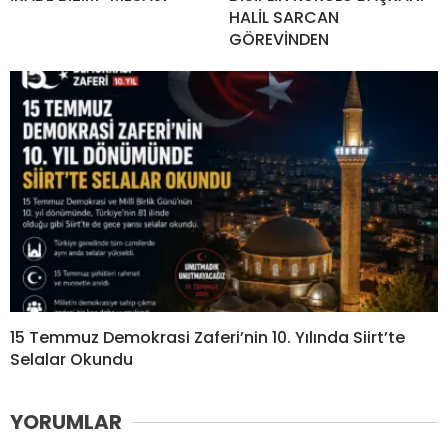
HALİL SARCAN
GÖREVİNDEN
15 Temmuz Demokrasi Zaferi’nin 10. Yılında Siirt’te
Selalar Okundu
YORUMLAR