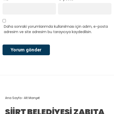
Daha sonraki yorumlarımda kullanılması için adım, e-posta
adresim ve site adresim bu tarayıcıya kaydedilsin.
Ana Sayfa
›
Alt Manşet
SİİRT BELEDİYESİ ZABITA