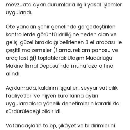
mevzuata aykırı durumlarla ilgili yasal işlemler
uygulandı.
Öte yandan şehir genelinde gerçekleştirilen
kontrollerde görüntü kirliliğine neden olan ve
gelişi güzel bırakıldığı belirlenen 3 el arabası ile
çeşitli malzemeler (flama, reklam panosu ve
araç lastiği) toplatılarak Ulaşım Müdürlüğü
Makine İkmal Deposu’nda muhafaza altına
alındı.
Açıklamada, kaldırım işgalleri, seyyar satıcılık
faaliyetleri ve hijyen kurallarına aykırı
uygulamalara yönelik denetimlerin kararlılıkla
sürdürüleceği bildirildi.
Vatandaşların talep, şikâyet ve bildirimlerini