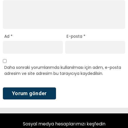
Ad
*
E-posta
*
Daha sonraki yorumlarımda kullanılması için adım, e-posta
adresim ve site adresim bu tarayıcıya kaydedilsin.
Sosyal medya hesaplarımızı keşfedin