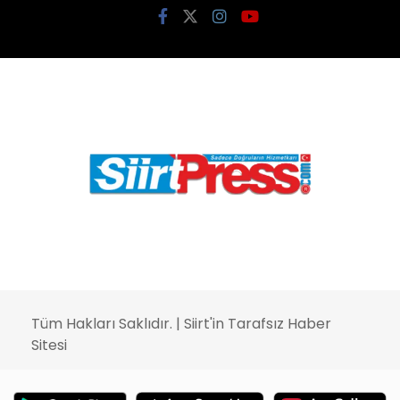
Tüm Hakları Saklıdır. |
Siirt'in Tarafsız Haber
Sitesi