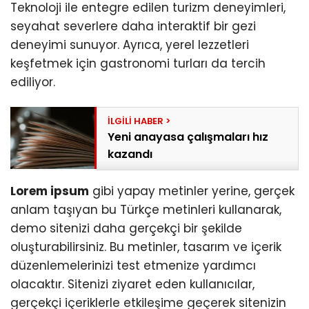
Teknoloji ile entegre edilen turizm deneyimleri,
seyahat severlere daha interaktif bir gezi
deneyimi sunuyor. Ayrıca, yerel lezzetleri
keşfetmek için gastronomi turları da tercih
ediliyor.
Yeni anayasa çalışmaları hız
kazandı
Lorem ipsum
gibi yapay metinler yerine, gerçek
anlam taşıyan bu Türkçe metinleri kullanarak,
demo sitenizi daha gerçekçi bir şekilde
oluşturabilirsiniz. Bu metinler, tasarım ve içerik
düzenlemelerinizi test etmenize yardımcı
olacaktır. Sitenizi ziyaret eden kullanıcılar,
gerçekçi içeriklerle etkileşime geçerek sitenizin