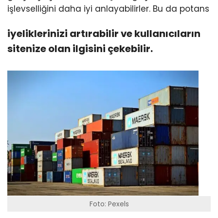
işlevselliğini daha iyi anlayabilirler. Bu da potans
iyeliklerinizi artırabilir ve kullanıcıların
sitenize olan ilgisini çekebilir.
Foto: Pexels