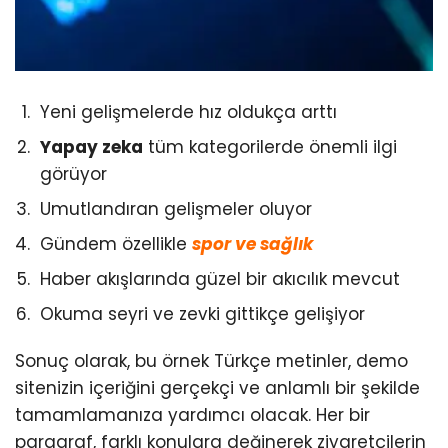
Yeni gelişmelerde hız oldukça arttı
Yapay zeka
tüm kategorilerde önemli ilgi
görüyor
Umutlandıran gelişmeler oluyor
Gündem özellikle
spor ve sağlık
Haber akışlarında güzel bir akıcılık mevcut
Okuma seyri ve zevki gittikçe gelişiyor
Sonuç olarak, bu örnek Türkçe metinler, demo
sitenizin içeriğini gerçekçi ve anlamlı bir şekilde
tamamlamanıza yardımcı olacak. Her bir
paragraf, farklı konulara değinerek ziyaretçilerin