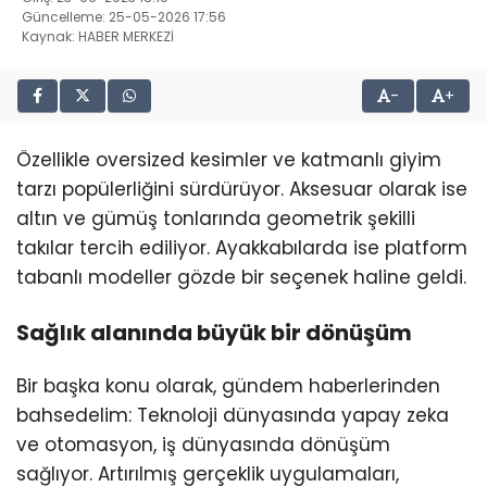
Güncelleme: 25-05-2026 17:56
Kaynak: HABER MERKEZİ
-
+
Özellikle oversized kesimler ve katmanlı giyim
tarzı popülerliğini sürdürüyor. Aksesuar olarak ise
altın ve gümüş tonlarında geometrik şekilli
takılar tercih ediliyor. Ayakkabılarda ise platform
tabanlı modeller gözde bir seçenek haline geldi.
Sağlık alanında büyük bir dönüşüm
Bir başka konu olarak, gündem haberlerinden
bahsedelim: Teknoloji dünyasında yapay zeka
ve otomasyon, iş dünyasında dönüşüm
sağlıyor. Artırılmış gerçeklik uygulamaları,