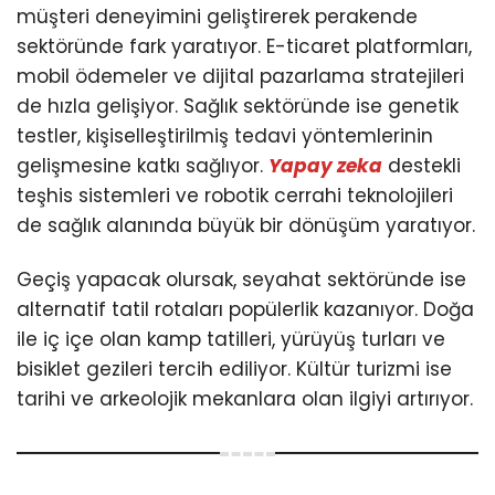
müşteri deneyimini geliştirerek perakende
sektöründe fark yaratıyor. E-ticaret platformları,
mobil ödemeler ve dijital pazarlama stratejileri
de hızla gelişiyor. Sağlık sektöründe ise genetik
testler, kişiselleştirilmiş tedavi yöntemlerinin
gelişmesine katkı sağlıyor.
Yapay zeka
destekli
teşhis sistemleri ve robotik cerrahi teknolojileri
de sağlık alanında büyük bir dönüşüm yaratıyor.
Geçiş yapacak olursak, seyahat sektöründe ise
alternatif tatil rotaları popülerlik kazanıyor. Doğa
ile iç içe olan kamp tatilleri, yürüyüş turları ve
bisiklet gezileri tercih ediliyor. Kültür turizmi ise
tarihi ve arkeolojik mekanlara olan ilgiyi artırıyor.