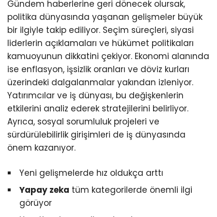
Gündem haberlerine geri dönecek olursak,
politika dünyasında yaşanan gelişmeler büyük
bir ilgiyle takip ediliyor. Seçim süreçleri, siyasi
liderlerin açıklamaları ve hükümet politikaları
kamuoyunun dikkatini çekiyor. Ekonomi alanında
ise enflasyon, işsizlik oranları ve döviz kurları
üzerindeki dalgalanmalar yakından izleniyor.
Yatırımcılar ve iş dünyası, bu değişkenlerin
etkilerini analiz ederek stratejilerini belirliyor.
Ayrıca, sosyal sorumluluk projeleri ve
sürdürülebilirlik girişimleri de iş dünyasında
önem kazanıyor.
Yeni gelişmelerde hız oldukça arttı
Yapay zeka
tüm kategorilerde önemli ilgi
görüyor