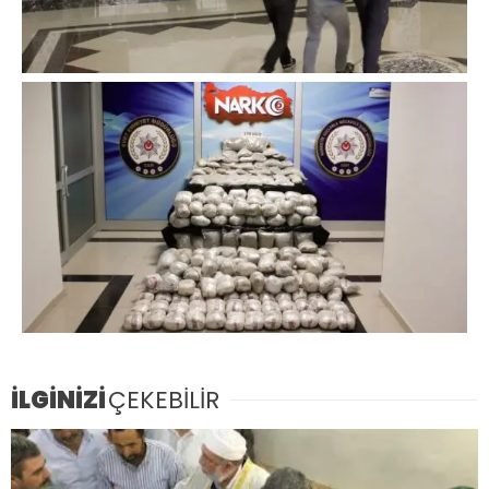
İLGİNİZİ
ÇEKEBİLİR