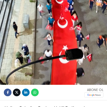
ABONE OL