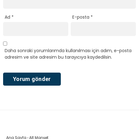
Ad
*
E-posta
*
Daha sonraki yorumlarımda kullanılması için adım, e-posta
adresim ve site adresim bu tarayıcıya kaydedilsin.
Ana Sayfa
›
Alt Manşet