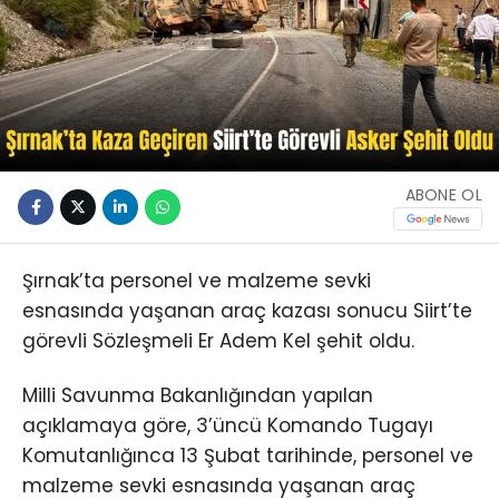
ABONE OL
Şırnak’ta personel ve malzeme sevki
esnasında yaşanan araç kazası sonucu Siirt’te
görevli Sözleşmeli Er Adem Kel şehit oldu.
Milli Savunma Bakanlığından yapılan
açıklamaya göre, 3’üncü Komando Tugayı
Komutanlığınca 13 Şubat tarihinde, personel ve
malzeme sevki esnasında yaşanan araç