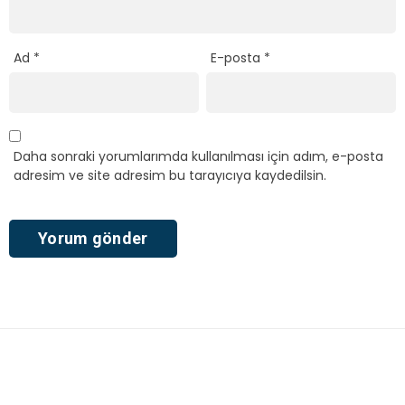
Ad
*
E-posta
*
Daha sonraki yorumlarımda kullanılması için adım, e-posta
adresim ve site adresim bu tarayıcıya kaydedilsin.