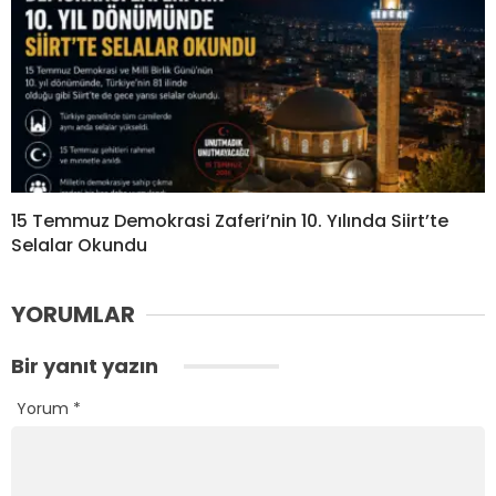
15 Temmuz Demokrasi Zaferi’nin 10. Yılında Siirt’te
Selalar Okundu
YORUMLAR
Bir yanıt yazın
Yorum
*