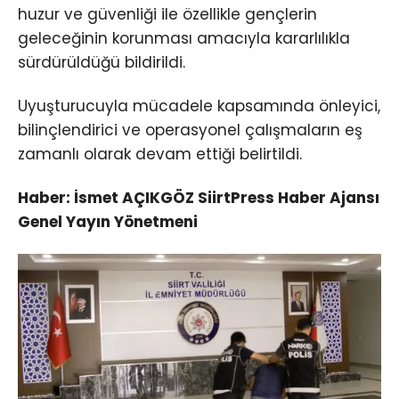
huzur ve güvenliği ile özellikle gençlerin
geleceğinin korunması amacıyla kararlılıkla
sürdürüldüğü bildirildi.
Uyuşturucuyla mücadele kapsamında önleyici,
bilinçlendirici ve operasyonel çalışmaların eş
zamanlı olarak devam ettiği belirtildi.
Haber: İsmet AÇIKGÖZ SiirtPress Haber Ajansı
Genel Yayın Yönetmeni