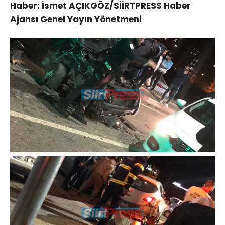
Haber: İsmet AÇIKGÖZ/SİİRTPRESS Haber
Ajansı Genel Yayın Yönetmeni