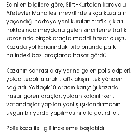
Edinilen bilgilere göre, Siirt-Kurtalan karayolu
Afetevler Mahallesi mevkiinde sıkça kazaların
yaşandığı noktaya yeni kurulan trafik ışıkları
noktasında meydana gelen zincirleme trafik
kazasında birçok araçta maddi hasar oluştu.
Kazada yol kenarındaki site önünde park
halindeki bazı araçlarda hasar gördü.
Kazanın sonrası olay yerine gelen polis ekipleri,
yolda tedbir alarak trafik akışını tek yönden
sağladı. Yaklaşık 10 aracın karıştığı kazada
hasar gören araçlar, yoldan kaldırılırken,
vatandaşlar yapılan yanlış ışıklandırmanın
uygun bir yerde yapılmasını dile getirdiler.
Polis kaza ile ilgili inceleme başlatıldı.