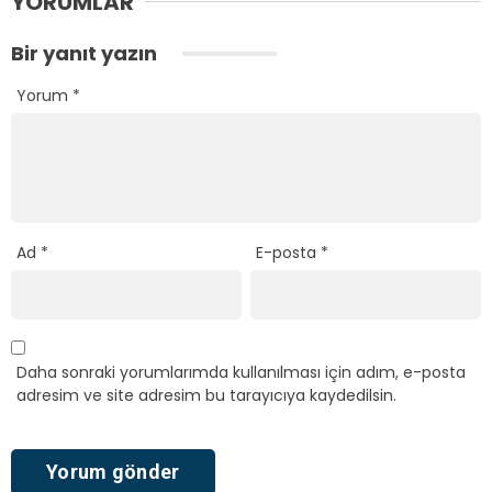
YORUMLAR
Bir yanıt yazın
Yorum
*
Ad
*
E-posta
*
Daha sonraki yorumlarımda kullanılması için adım, e-posta
adresim ve site adresim bu tarayıcıya kaydedilsin.