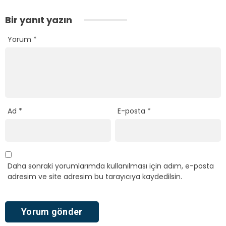
Bir yanıt yazın
Yorum
*
Ad
*
E-posta
*
Daha sonraki yorumlarımda kullanılması için adım, e-posta
adresim ve site adresim bu tarayıcıya kaydedilsin.