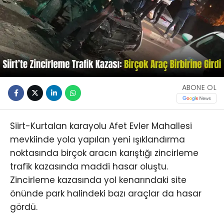
ABONE OL
Siirt-Kurtalan karayolu Afet Evler Mahallesi
mevkiinde yola yapılan yeni ışıklandırma
noktasında birçok aracın karıştığı zincirleme
trafik kazasında maddi hasar oluştu.
Zincirleme kazasında yol kenarındaki site
önünde park halindeki bazı araçlar da hasar
gördü.