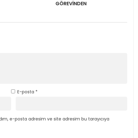
GÖREVİNDEN
E-posta
*
dım, e-posta adresim ve site adresim bu tarayıcıya