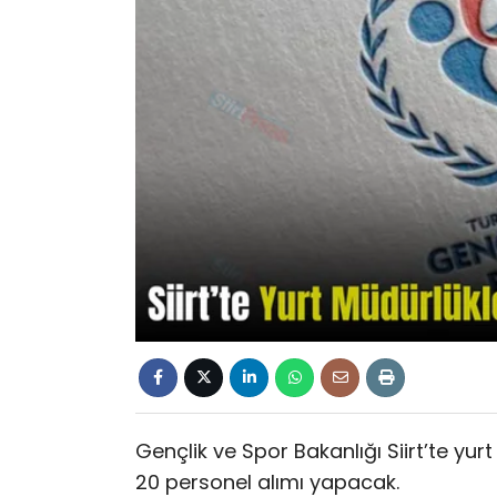
Gençlik ve Spor Bakanlığı Siirt’te yu
20 personel alımı yapacak.