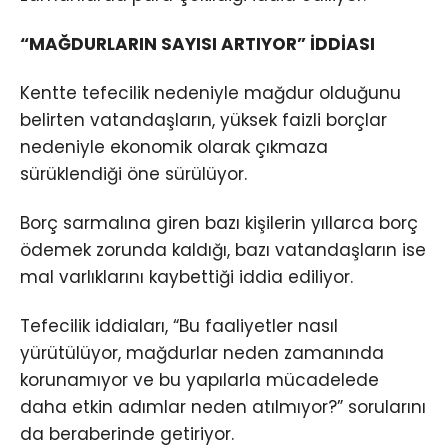
“MAĞDURLARIN SAYISI ARTIYOR” İDDİASI
Kentte tefecilik nedeniyle mağdur olduğunu
belirten vatandaşların, yüksek faizli borçlar
nedeniyle ekonomik olarak çıkmaza
sürüklendiği öne sürülüyor.
Borç sarmalına giren bazı kişilerin yıllarca borç
ödemek zorunda kaldığı, bazı vatandaşların ise
mal varlıklarını kaybettiği iddia ediliyor.
Tefecilik iddiaları, “Bu faaliyetler nasıl
yürütülüyor, mağdurlar neden zamanında
korunamıyor ve bu yapılarla mücadelede
daha etkin adımlar neden atılmıyor?” sorularını
da beraberinde getiriyor.