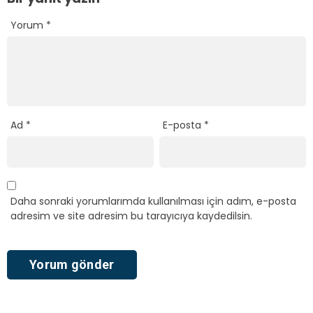
Yorum
*
Ad
*
E-posta
*
Daha sonraki yorumlarımda kullanılması için adım, e-posta
adresim ve site adresim bu tarayıcıya kaydedilsin.