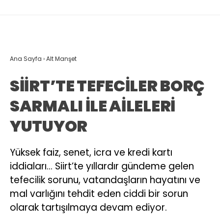
Ana Sayfa
›
Alt Manşet
SİİRT’TE TEFECİLER BORÇ
SARMALI İLE AİLELERİ
YUTUYOR
Yüksek faiz, senet, icra ve kredi kartı
iddiaları… Siirt’te yıllardır gündeme gelen
tefecilik sorunu, vatandaşların hayatını ve
mal varlığını tehdit eden ciddi bir sorun
olarak tartışılmaya devam ediyor.