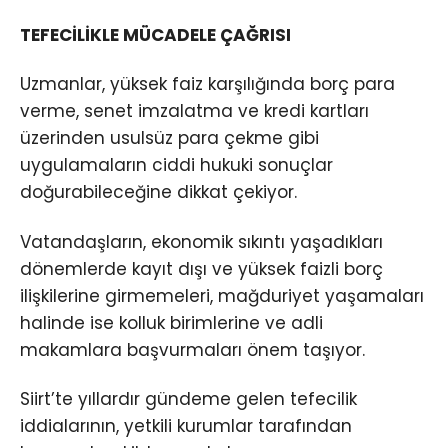
TEFECİLİKLE MÜCADELE ÇAĞRISI
Uzmanlar, yüksek faiz karşılığında borç para
verme, senet imzalatma ve kredi kartları
üzerinden usulsüz para çekme gibi
uygulamaların ciddi hukuki sonuçlar
doğurabileceğine dikkat çekiyor.
Vatandaşların, ekonomik sıkıntı yaşadıkları
dönemlerde kayıt dışı ve yüksek faizli borç
ilişkilerine girmemeleri, mağduriyet yaşamaları
halinde ise kolluk birimlerine ve adli
makamlara başvurmaları önem taşıyor.
Siirt’te yıllardır gündeme gelen tefecilik
iddialarının, yetkili kurumlar tarafından