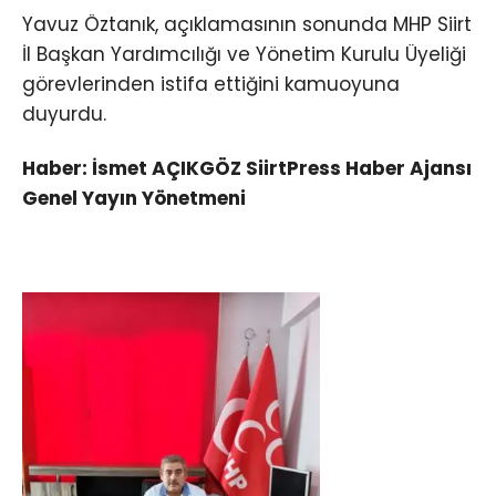
Yavuz Öztanık, açıklamasının sonunda MHP Siirt
İl Başkan Yardımcılığı ve Yönetim Kurulu Üyeliği
görevlerinden istifa ettiğini kamuoyuna
duyurdu.
Haber: İsmet AÇIKGÖZ SiirtPress Haber Ajansı
Genel Yayın Yönetmeni