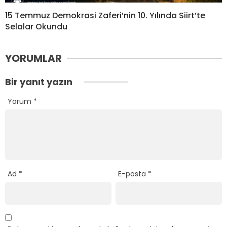
15 Temmuz Demokrasi Zaferi’nin 10. Yılında Siirt’te
Selalar Okundu
YORUMLAR
Bir yanıt yazın
Yorum
*
Ad
*
E-posta
*