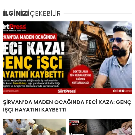
İLGİNİZİ
ÇEKEBİLİR
ŞİRVAN’DA MADEN OCAĞINDA FECİ KAZA: GENÇ
İŞÇİ HAYATINI KAYBETTİ