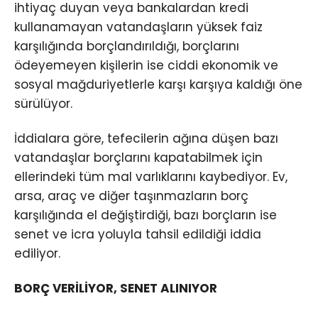
ihtiyaç duyan veya bankalardan kredi
kullanamayan vatandaşların yüksek faiz
karşılığında borçlandırıldığı, borçlarını
ödeyemeyen kişilerin ise ciddi ekonomik ve
sosyal mağduriyetlerle karşı karşıya kaldığı öne
sürülüyor.
İddialara göre, tefecilerin ağına düşen bazı
vatandaşlar borçlarını kapatabilmek için
ellerindeki tüm mal varlıklarını kaybediyor. Ev,
arsa, araç ve diğer taşınmazların borç
karşılığında el değiştirdiği, bazı borçların ise
senet ve icra yoluyla tahsil edildiği iddia
ediliyor.
BORÇ VERİLİYOR, SENET ALINIYOR