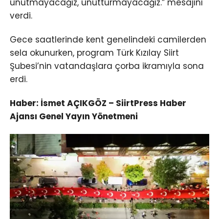
unutmayacağız, unutturmayacağız.” mesajını
verdi.
Gece saatlerinde kent genelindeki camilerden
sela okunurken, program Türk Kızılay Siirt
Şubesi’nin vatandaşlara çorba ikramıyla sona
erdi.
Haber: İsmet AÇIKGÖZ – SiirtPress Haber
Ajansı Genel Yayın Yönetmeni