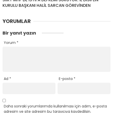
KURULU BAŞKANI HALİL SARCAN GÖREVİNDEN
YORUMLAR
Bir yanıt yazın
Yorum
*
Ad
*
E-posta
*
Daha sonraki yorumlarımda kullanılması için adım, e-posta
adresim ve site adresim bu tarayıcıya kaydedilsin.