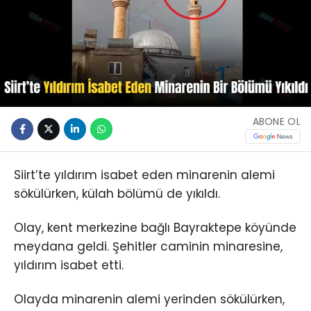
ABONE OL
Siirt’te yıldırım isabet eden minarenin alemi
sökülürken, külah bölümü de yıkıldı.
Olay, kent merkezine bağlı Bayraktepe köyünde
meydana geldi. Şehitler caminin minaresine,
yıldırım isabet etti.
Olayda minarenin alemi yerinden sökülürken,