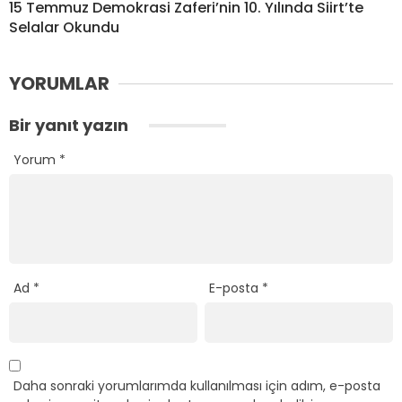
15 Temmuz Demokrasi Zaferi’nin 10. Yılında Siirt’te
Selalar Okundu
YORUMLAR
Bir yanıt yazın
Yorum
*
Ad
*
E-posta
*
Daha sonraki yorumlarımda kullanılması için adım, e-posta