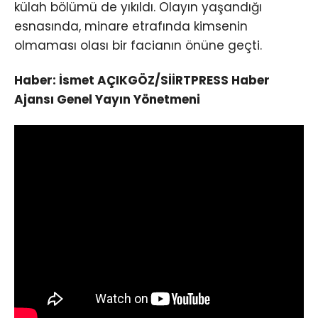
külah bölümü de yıkıldı. Olayın yaşandığı
esnasında, minare etrafında kimsenin
olmaması olası bir facianın önüne geçti.
Haber: İsmet AÇIKGÖZ/SİİRTPRESS Haber
Ajansı Genel Yayın Yönetmeni