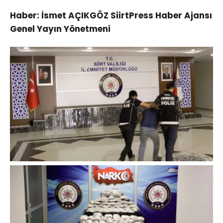
Haber: İsmet AÇIKGÖZ SiirtPress Haber Ajansı
Genel Yayın Yönetmeni