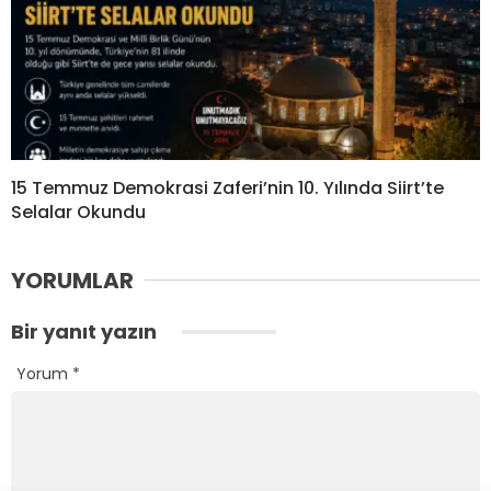
15 Temmuz Demokrasi Zaferi’nin 10. Yılında Siirt’te
Selalar Okundu
YORUMLAR
Bir yanıt yazın
Yorum
*