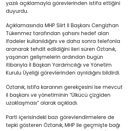
yazılı açıklamayla görevlerinden istifa ettiğini
duyurdu.
Açıklamasında MHP Siirt İl Başkanı Cengizhan
Tükenmez tarafından şahsını hedef alan
ifadeler kullanıldığını ve daha sonra telefonla
aranarak tehdit edildiğini ileri süren Öztanık,
yaşanan gelişmelerin ardından bugün
itibarıyla İl Başkan Yardımcılığı ve Yönetim
Kurulu Üyeliği görevlerinden ayrıldığını bildirdi.
Öztanık, istifa kararının gerekçesini ise mevcut
il başkanı ve yönetiminin “Ülkücü çizgiden
uzaklaşması” olarak açıkladı.
Parti içerisindeki bazı görevlendirmelere de
tepki gösteren Öztanık, MHP ile geçmişte bağı