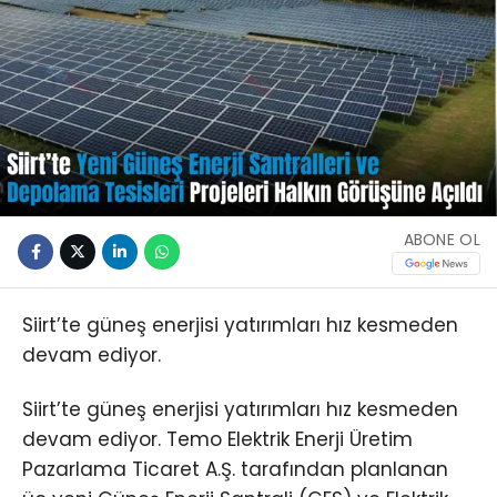
ABONE OL
Siirt’te güneş enerjisi yatırımları hız kesmeden
devam ediyor.
Siirt’te güneş enerjisi yatırımları hız kesmeden
devam ediyor. Temo Elektrik Enerji Üretim
Pazarlama Ticaret A.Ş. tarafından planlanan