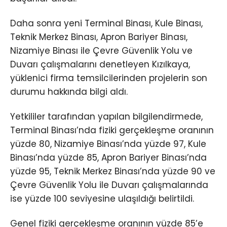
Daha sonra yeni Terminal Binası, Kule Binası,
Teknik Merkez Binası, Apron Bariyer Binası,
Nizamiye Binası ile Çevre Güvenlik Yolu ve
Duvarı çalışmalarını denetleyen Kızılkaya,
yüklenici firma temsilcilerinden projelerin son
durumu hakkında bilgi aldı.
Yetkililer tarafından yapılan bilgilendirmede,
Terminal Binası’nda fiziki gerçekleşme oranının
yüzde 80, Nizamiye Binası’nda yüzde 97, Kule
Binası’nda yüzde 85, Apron Bariyer Binası’nda
yüzde 95, Teknik Merkez Binası’nda yüzde 90 ve
Çevre Güvenlik Yolu ile Duvarı çalışmalarında
ise yüzde 100 seviyesine ulaşıldığı belirtildi.
Genel fiziki gerçekleşme oranının yüzde 85’e