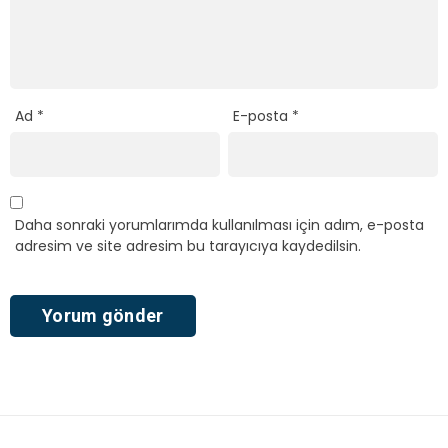
Ad
*
E-posta
*
Daha sonraki yorumlarımda kullanılması için adım, e-posta
adresim ve site adresim bu tarayıcıya kaydedilsin.