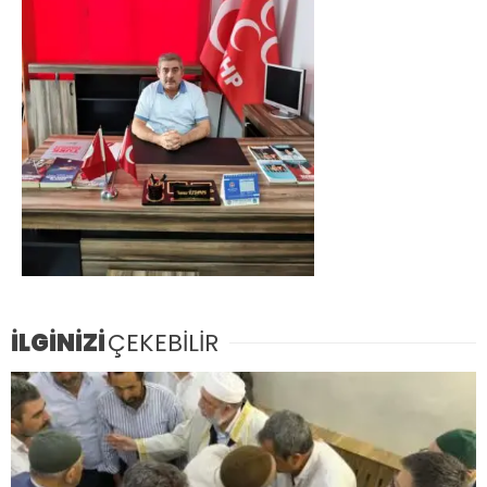
İLGİNİZİ
ÇEKEBİLİR