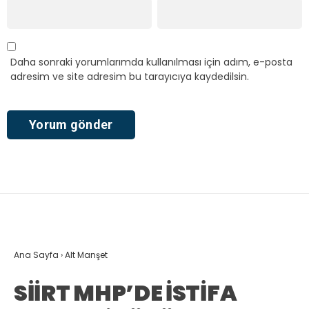
Daha sonraki yorumlarımda kullanılması için adım, e-posta
adresim ve site adresim bu tarayıcıya kaydedilsin.
Ana Sayfa
›
Alt Manşet
SİİRT MHP’DE İSTİFA