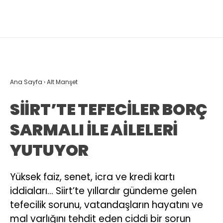
Ana Sayfa
›
Alt Manşet
SİİRT’TE TEFECİLER BORÇ
SARMALI İLE AİLELERİ
YUTUYOR
Yüksek faiz, senet, icra ve kredi kartı
iddiaları… Siirt’te yıllardır gündeme gelen
tefecilik sorunu, vatandaşların hayatını ve
mal varlığını tehdit eden ciddi bir sorun