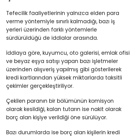
Tefecilik faaliyetlerinin yalnızca elden para
verme yöntemiyle sınırlı kalmadığı, bazı iş
yerleri üzerinden farklı yöntemlerle
sürdürüldüğü de iddialar arasında.
İddiaya göre, kuyumcu, oto galerisi, emlak ofisi
ve beyaz eşya satışı yapan bazı işletmeler
üzerinden alışveriş yapılmış gibi gösterilerek
kredi kartlarından yüksek miktarlarda taksitli
çekimler gerçekleştiriliyor.
Çekilen paranın bir bölümünün komisyon
olarak kesildiği, kalan tutarın ise nakit olarak
borç alan kişiye verildiği öne sürülüyor.
Bazı durumlarda ise borç alan kişilerin kredi