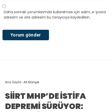
Daha sonraki yorumlarımda kullanılması için adım, e-posta
adresim ve site adresim bu tarayıcıya kaydedilsin.
Ana Sayfa
›
Alt Manşet
SİİRT MHP’DE İSTİFA
DEPREMİ SÜRÜYOR: