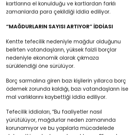
kartlarına el konulduğu ve kartlardan farklı
zamanlarda para çekildiği iddia ediliyor.
“MAĞDURLARIN SAYISI ARTIYOR” İDDİASI
Kentte tefecilik nedeniyle mağdur olduğunu
belirten vatandaşların, yüksek faizli borçlar
nedeniyle ekonomik olarak çıkmaza
sürüklendiği öne sürülüyor.
Borç sarmalına giren bazı kişilerin yıllarca borç
ödemek zorunda kaldığı, bazı vatandaşların ise
mal varlıklarını kaybettiği iddia ediliyor.
Tefecilik iddiaları, “Bu faaliyetler nasıl
yürütülüyor, mağdurlar neden zamanında
korunamıyor ve bu yapılarla mücadelede