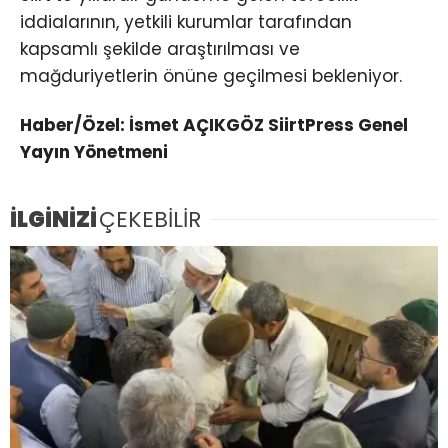
iddialarının, yetkili kurumlar tarafından
kapsamlı şekilde araştırılması ve
mağduriyetlerin önüne geçilmesi bekleniyor.
Haber/Özel: İsmet AÇIKGÖZ SiirtPress Genel
Yayın Yönetmeni
İLGİNİZİ
ÇEKEBİLİR