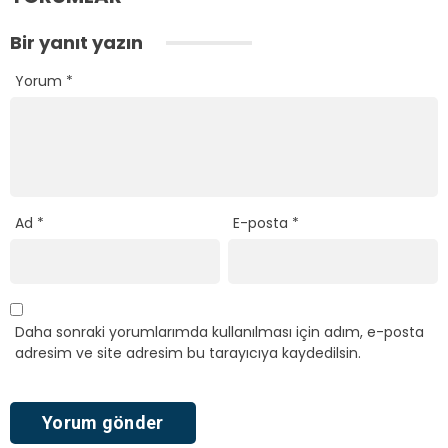
Bir yanıt yazın
Yorum
*
Ad
*
E-posta
*
Daha sonraki yorumlarımda kullanılması için adım, e-posta
adresim ve site adresim bu tarayıcıya kaydedilsin.