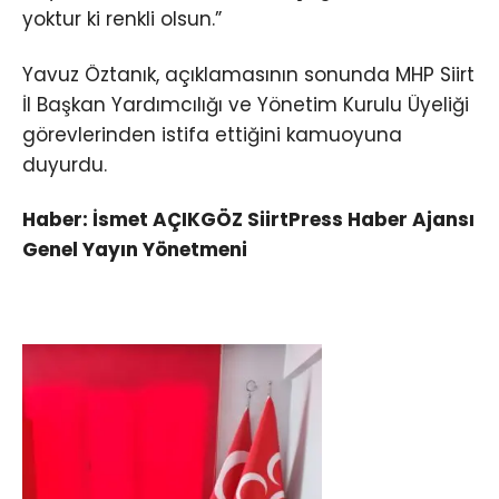
yoktur ki renkli olsun.”
Yavuz Öztanık, açıklamasının sonunda MHP Siirt
İl Başkan Yardımcılığı ve Yönetim Kurulu Üyeliği
görevlerinden istifa ettiğini kamuoyuna
duyurdu.
Haber: İsmet AÇIKGÖZ SiirtPress Haber Ajansı
Genel Yayın Yönetmeni