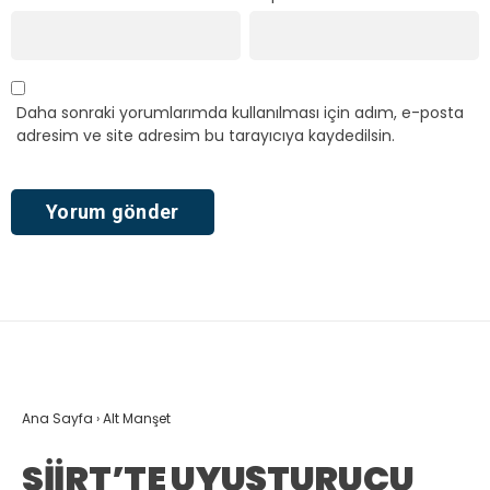
Daha sonraki yorumlarımda kullanılması için adım, e-posta
adresim ve site adresim bu tarayıcıya kaydedilsin.
Ana Sayfa
›
Alt Manşet
SİİRT’TE UYUŞTURUCU