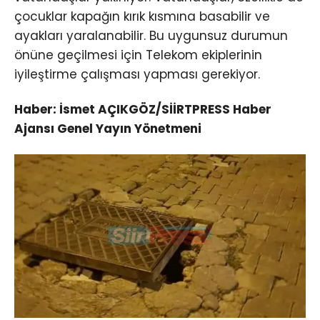
çocuklar kapağın kırık kısmına basabilir ve
ayakları yaralanabilir. Bu uygunsuz durumun
önüne geçilmesi için Telekom ekiplerinin
iyileştirme çalışması yapması gerekiyor.
Haber: İsmet AÇIKGÖZ/SİİRTPRESS Haber
Ajansı Genel Yayın Yönetmeni