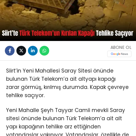
ABONE OL
Siirt’in Yeni Mahallesi Saray Sitesi önünde
bulunan Türk Telekom’a ait altyapı kapağı
zarar görmüş, kırılmış durumda. Kapak çevreye
tehlike saçıyor.
Yeni Mahalle Şeyh Tayyar Camii mevkii Saray
sitesi önünde bulunan Türk Telekom’a ait alt
yapı kapağının tehlike arz ettiğinden
vatandaşlar yakınıyor. Vatandaşlar, özellikle de