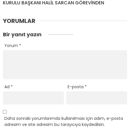
KURULU BAŞKANI HALİL SARCAN GÖREVİNDEN
YORUMLAR
Bir yanıt yazın
Yorum
*
Ad
*
E-posta
*
Daha sonraki yorumlarımda kullanılması için adım, e-posta
adresim ve site adresim bu tarayıcıya kaydedilsin.