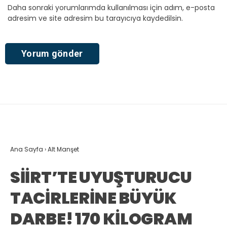
Daha sonraki yorumlarımda kullanılması için adım, e-posta
adresim ve site adresim bu tarayıcıya kaydedilsin.
Ana Sayfa
›
Alt Manşet
SİİRT’TE UYUŞTURUCU
TACİRLERİNE BÜYÜK
DARBE! 170 KİLOGRAM