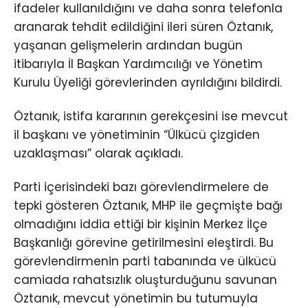
ifadeler kullanıldığını ve daha sonra telefonla
aranarak tehdit edildiğini ileri süren Öztanık,
yaşanan gelişmelerin ardından bugün
itibarıyla İl Başkan Yardımcılığı ve Yönetim
Kurulu Üyeliği görevlerinden ayrıldığını bildirdi.
Öztanık, istifa kararının gerekçesini ise mevcut
il başkanı ve yönetiminin “Ülkücü çizgiden
uzaklaşması” olarak açıkladı.
Parti içerisindeki bazı görevlendirmelere de
tepki gösteren Öztanık, MHP ile geçmişte bağı
olmadığını iddia ettiği bir kişinin Merkez İlçe
Başkanlığı görevine getirilmesini eleştirdi. Bu
görevlendirmenin parti tabanında ve ülkücü
camiada rahatsızlık oluşturduğunu savunan
Öztanık, mevcut yönetimin bu tutumuyla