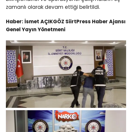
zamanlı olarak devam ettiği belirtildi.
Haber: İsmet AÇIKGÖZ SiirtPress Haber Ajansı
Genel Yayın Yönetmeni