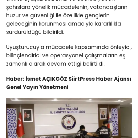
şahıslara yönelik mücadelenin, vatandaşların
huzur ve güvenliği ile özellikle gençlerin
geleceğinin korunması amacıyla kararlılıkla
sürdürüldüğü bildirildi.
Uyuşturucuyla mücadele kapsamında önleyici,
bilinçlendirici ve operasyonel çalışmaların eş
zamanlı olarak devam ettiği belirtildi.
Haber: İsmet AÇIKGÖZ SiirtPress Haber Ajansı
Genel Yayın Yönetmeni