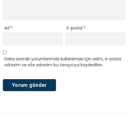
Ad
*
E-posta
*
Daha sonraki yorumlarımda kullanılması için adım, e-posta
adresim ve site adresim bu tarayıcıya kaydedilsin.