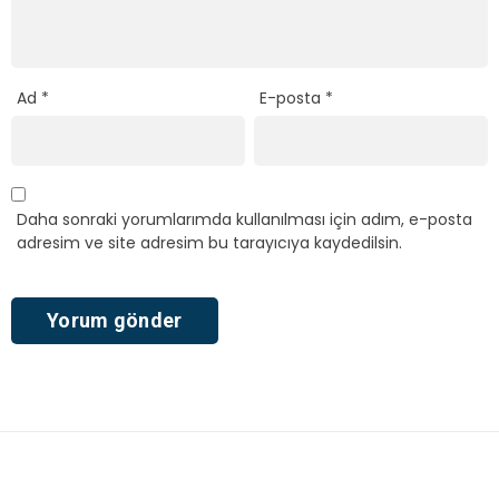
Ad
*
E-posta
*
Daha sonraki yorumlarımda kullanılması için adım, e-posta
adresim ve site adresim bu tarayıcıya kaydedilsin.