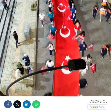
ABONE OL