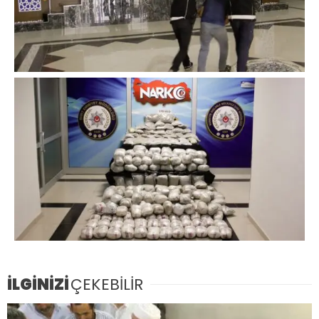
İLGİNİZİ
ÇEKEBİLİR