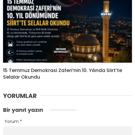
15 Temmuz Demokrasi Zaferi’nin 10. Yılında Siirt’te
Selalar Okundu
YORUMLAR
Bir yanıt yazın
Yorum
*