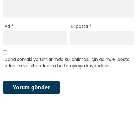
Ad
*
E-posta
*
Daha sonraki yorumlarımda kullanılması için adım, e-posta
adresim ve site adresim bu tarayıcıya kaydedilsin.