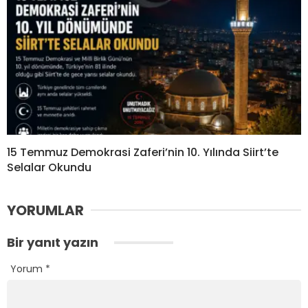
15 Temmuz Demokrasi Zaferi’nin 10. Yılında Siirt’te
Selalar Okundu
YORUMLAR
Bir yanıt yazın
Yorum
*