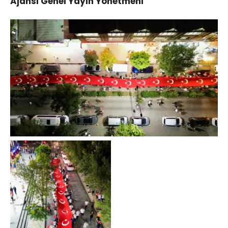
Ajansı Genel Yayın Yönetmeni