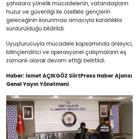
şahıslara yönelik mücadelenin, vatandaşların
huzur ve güvenliği ile özellikle gençlerin
geleceğinin korunması amacıyla kararlılıkla
sürdürüldüğü bildirildi.
Uyuşturucuyla mücadele kapsamında önleyici,
bilinçlendirici ve operasyonel çalışmaların eş
zamanlı olarak devam ettiği belirtildi.
Haber: İsmet AÇIKGÖZ SiirtPress Haber Ajansı
Genel Yayın Yönetmeni