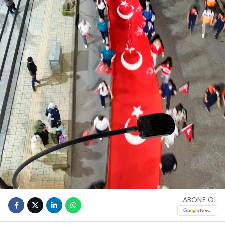
ABONE OL