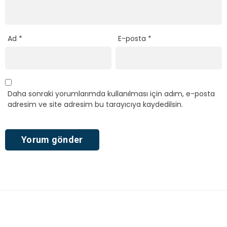
Ad
*
E-posta
*
Daha sonraki yorumlarımda kullanılması için adım, e-posta
adresim ve site adresim bu tarayıcıya kaydedilsin.