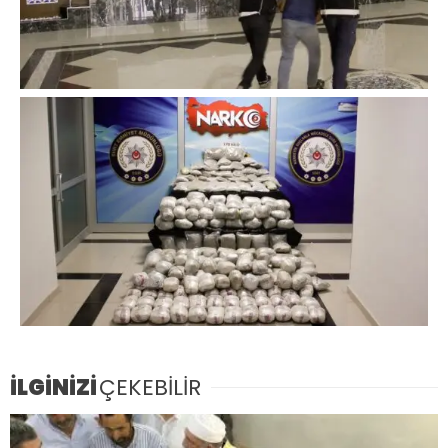
İLGİNİZİ
ÇEKEBİLİR