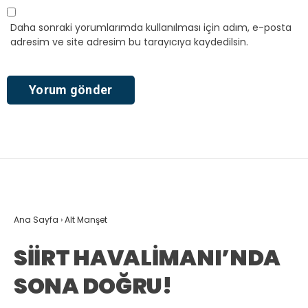
Daha sonraki yorumlarımda kullanılması için adım, e-posta
adresim ve site adresim bu tarayıcıya kaydedilsin.
Ana Sayfa
›
Alt Manşet
SİİRT HAVALİMANI’NDA
SONA DOĞRU!