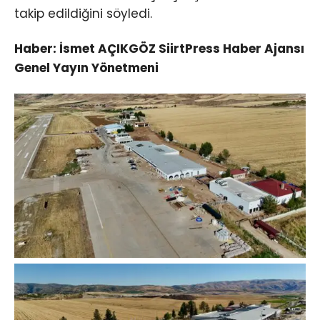
takip edildiğini söyledi.
Haber: İsmet AÇIKGÖZ SiirtPress Haber Ajansı
Genel Yayın Yönetmeni