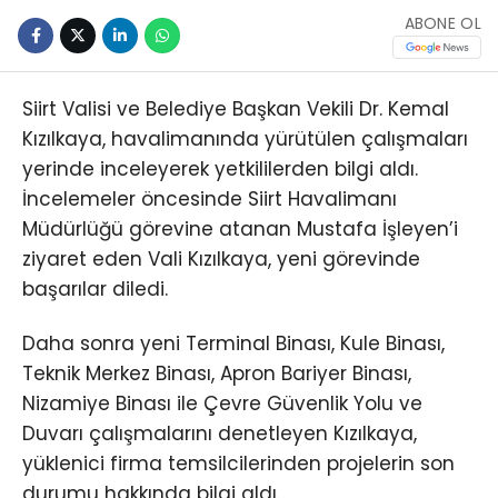
ABONE OL
Siirt Valisi ve Belediye Başkan Vekili Dr. Kemal
Kızılkaya, havalimanında yürütülen çalışmaları
yerinde inceleyerek yetkililerden bilgi aldı.
İncelemeler öncesinde Siirt Havalimanı
Müdürlüğü görevine atanan Mustafa İşleyen’i
ziyaret eden Vali Kızılkaya, yeni görevinde
başarılar diledi.
Daha sonra yeni Terminal Binası, Kule Binası,
Teknik Merkez Binası, Apron Bariyer Binası,
Nizamiye Binası ile Çevre Güvenlik Yolu ve
Duvarı çalışmalarını denetleyen Kızılkaya,
yüklenici firma temsilcilerinden projelerin son
durumu hakkında bilgi aldı.