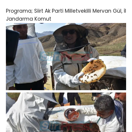
Programa; Siirt Ak Parti Milletvekilli Mervan Gül, İl
Jandarma Komut