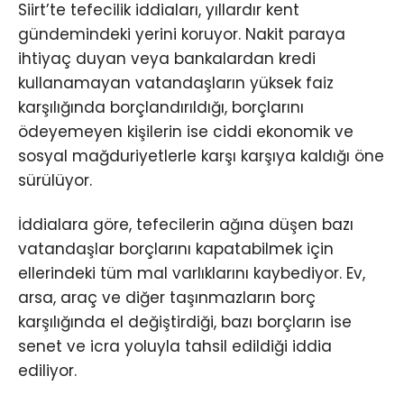
Siirt’te tefecilik iddiaları, yıllardır kent
gündemindeki yerini koruyor. Nakit paraya
ihtiyaç duyan veya bankalardan kredi
kullanamayan vatandaşların yüksek faiz
karşılığında borçlandırıldığı, borçlarını
ödeyemeyen kişilerin ise ciddi ekonomik ve
sosyal mağduriyetlerle karşı karşıya kaldığı öne
sürülüyor.
İddialara göre, tefecilerin ağına düşen bazı
vatandaşlar borçlarını kapatabilmek için
ellerindeki tüm mal varlıklarını kaybediyor. Ev,
arsa, araç ve diğer taşınmazların borç
karşılığında el değiştirdiği, bazı borçların ise
senet ve icra yoluyla tahsil edildiği iddia
ediliyor.