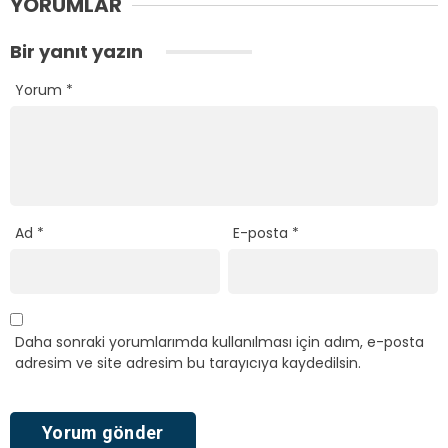
YORUMLAR
Bir yanıt yazın
Yorum
*
Ad
*
E-posta
*
Daha sonraki yorumlarımda kullanılması için adım, e-posta
adresim ve site adresim bu tarayıcıya kaydedilsin.