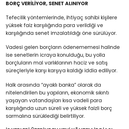
BORÇ VERİLİYOR, SENET ALINIYOR
Tefecilik yöntemlerinde, ihtiyaç sahibi kişilere
yüksek faiz karşılığında para verildiği ve
karşılığında senet imzalatıldığı öne sürülüyor.
Vadesi gelen borçların ödenememesi halinde
ise senetlerin icraya konulduğu, bu yolla
borçluların mal varlıklarının haciz ve satış
süreçleriyle karşı karşıya kaldığı iddia ediliyor.
Halk arasında “ayaklı banka” olarak da
nitelendirilen bu yapıların, ekonomik sıkıntı
yaşayan vatandaşları kısa vadeli para
karşılığında uzun süreli ve yüksek faizli borç
sarmalına sürüklediği belirtiliyor.