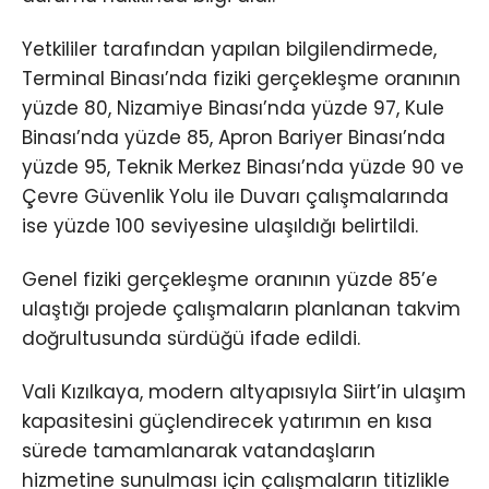
Yetkililer tarafından yapılan bilgilendirmede,
Terminal Binası’nda fiziki gerçekleşme oranının
yüzde 80, Nizamiye Binası’nda yüzde 97, Kule
Binası’nda yüzde 85, Apron Bariyer Binası’nda
yüzde 95, Teknik Merkez Binası’nda yüzde 90 ve
Çevre Güvenlik Yolu ile Duvarı çalışmalarında
ise yüzde 100 seviyesine ulaşıldığı belirtildi.
Genel fiziki gerçekleşme oranının yüzde 85’e
ulaştığı projede çalışmaların planlanan takvim
doğrultusunda sürdüğü ifade edildi.
Vali Kızılkaya, modern altyapısıyla Siirt’in ulaşım
kapasitesini güçlendirecek yatırımın en kısa
sürede tamamlanarak vatandaşların
hizmetine sunulması için çalışmaların titizlikle