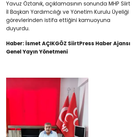
Yavuz Öztanık, açıklamasının sonunda MHP Siirt
İl Başkan Yardımcılığı ve Yönetim Kurulu Üyeliği
görevlerinden istifa ettiğini kamuoyuna
duyurdu.
Haber: İsmet AÇIKGÖZ SiirtPress Haber Ajansı
Genel Yayın Yönetmeni