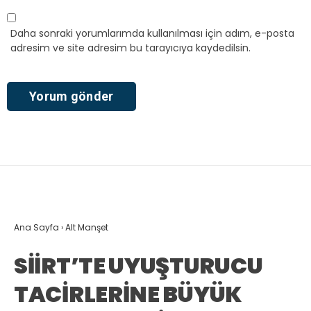
Daha sonraki yorumlarımda kullanılması için adım, e-posta
adresim ve site adresim bu tarayıcıya kaydedilsin.
Ana Sayfa
›
Alt Manşet
SİİRT’TE UYUŞTURUCU
TACİRLERİNE BÜYÜK