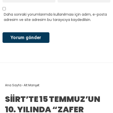
Daha sonraki yorumlarımda kullanılması için adım, e-posta
adresim ve site adresim bu tarayıcıya kaydedilsin.
Ana Sayfa
›
Alt Manşet
SİİRT’TE 15 TEMMUZ’UN
10. YILINDA “ZAFER