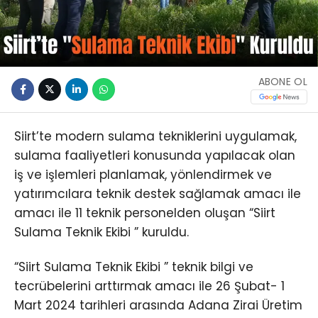
ABONE OL
Siirt’te modern sulama tekniklerini uygulamak,
sulama faaliyetleri konusunda yapılacak olan
iş ve işlemleri planlamak, yönlendirmek ve
yatırımcılara teknik destek sağlamak amacı ile
amacı ile 11 teknik personelden oluşan “Siirt
Sulama Teknik Ekibi ” kuruldu.
“Siirt Sulama Teknik Ekibi ” teknik bilgi ve
tecrübelerini arttırmak amacı ile 26 Şubat- 1
Mart 2024 tarihleri arasında Adana Zirai Üretim