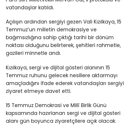
vatandaşlar katıldı.
Açılışın ardından sergiyi gezen Vali Kızılkaya, 15
Temmuz’un milletin demokrasiye ve
bağımsızlığına sahip çıktığı tarihi bir dönüm
noktası olduğunu belirterek, şehitleri rahmetle,
gazileri minnetle andı.
Kızılkaya, sergi ve dijital gösteri alanının 15
Temmuz ruhunu gelecek nesillere aktarmayı
amaçladığını ifade ederek vatandaşları sergiyi
ziyaret etmeye davet etti.
15 Temmuz Demokrasi ve Millî Birlik Günü
kapsamında hazırlanan sergi ve dijital gösteri
alanı gün boyunca ziyaretçilere açık olacak.