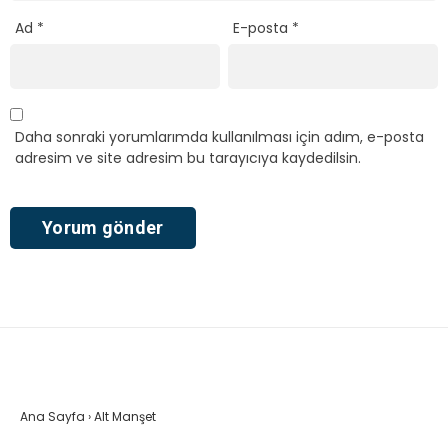
Ad
*
E-posta
*
Daha sonraki yorumlarımda kullanılması için adım, e-posta
adresim ve site adresim bu tarayıcıya kaydedilsin.
Ana Sayfa
›
Alt Manşet