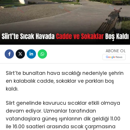
ABONE OL
Siirt’te bunaltan hava sıcaklığı nedeniyle şehrin
en kalabalık cadde, sokaklar ve parkları boş
kaldı.
Siirt genelinde kavurucu sıcaklar etkili olmaya
devam ediyor. Uzmanlar tarafından
vatandaşlara güneş ışınlarının dik geldiği 11.00
ile 16.00 saatleri arasında sıcak çarpmasına