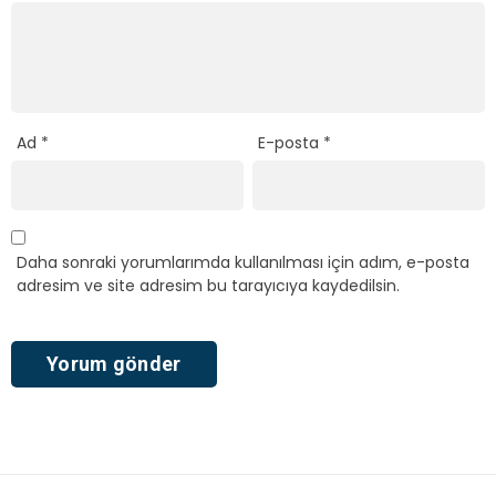
Ad
*
E-posta
*
Daha sonraki yorumlarımda kullanılması için adım, e-posta
adresim ve site adresim bu tarayıcıya kaydedilsin.