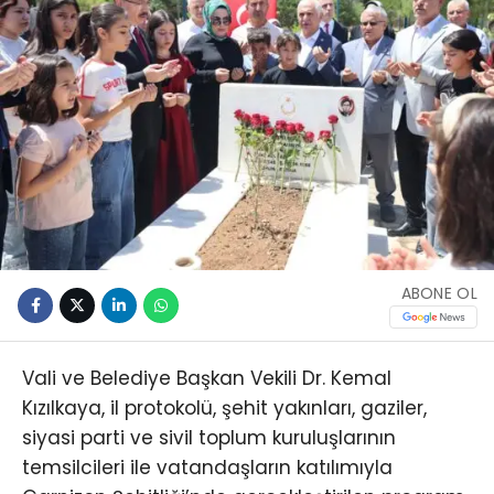
ABONE OL
Vali ve Belediye Başkan Vekili Dr. Kemal
Kızılkaya, il protokolü, şehit yakınları, gaziler,
siyasi parti ve sivil toplum kuruluşlarının
temsilcileri ile vatandaşların katılımıyla