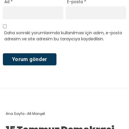
Ad
*
E-posta
*
Daha sonraki yorumlarımda kullanılması için adım, e-posta
adresim ve site adresim bu tarayıcıya kaydedilsin.
Ana Sayfa
›
Alt Manşet