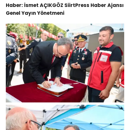
Haber: İsmet AÇIKGÖZ SiirtPress Haber Ajansı
Genel Yayın Yönetmeni