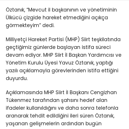
Öztanık, “Mevcut il başkanının ve yönetiminin
Ülkücü çizgide hareket etmediğini açıkça
görmekteyim” dedi.
Milliyetçi Hareket Partisi (MHP) Siirt teşkilatında
geçtiğimiz günlerde başlayan istifa süreci
devam ediyor. MHP Siirt İl Başkan Yardımcısı ve
Yönetim Kurulu Üyesi Yavuz Öztanık, yaptığı
yazılı açıklamayla görevlerinden istifa ettiğini
duyurdu.
Açıklamasında MHP Siirt İl Başkanı Cengizhan
Tükenmez tarafından şahsını hedef alan
ifadeler kullanıldığını ve daha sonra telefonla
aranarak tehdit edildiğini ileri süren Öztanık,
yaşanan gelişmelerin ardından bugün