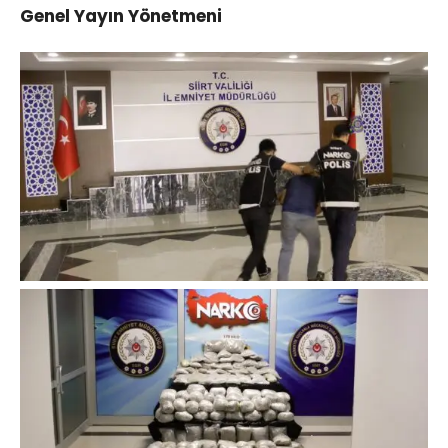
Genel Yayın Yönetmeni