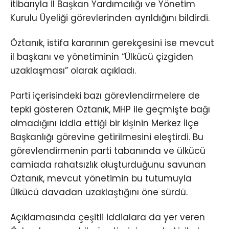
itibarıyla İl Başkan Yardımcılığı ve Yönetim
Kurulu Üyeliği görevlerinden ayrıldığını bildirdi.
Öztanık, istifa kararının gerekçesini ise mevcut
il başkanı ve yönetiminin “Ülkücü çizgiden
uzaklaşması” olarak açıkladı.
Parti içerisindeki bazı görevlendirmelere de
tepki gösteren Öztanık, MHP ile geçmişte bağı
olmadığını iddia ettiği bir kişinin Merkez İlçe
Başkanlığı görevine getirilmesini eleştirdi. Bu
görevlendirmenin parti tabanında ve ülkücü
camiada rahatsızlık oluşturduğunu savunan
Öztanık, mevcut yönetimin bu tutumuyla
Ülkücü davadan uzaklaştığını öne sürdü.
Açıklamasında çeşitli iddialara da yer veren