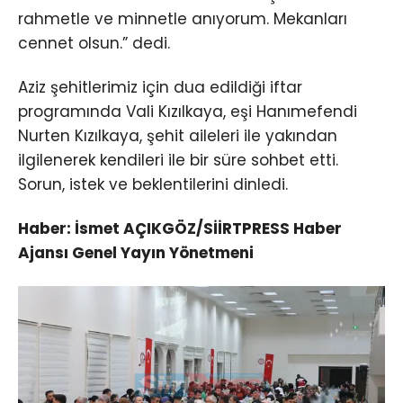
rahmetle ve minnetle anıyorum. Mekanları
cennet olsun.” dedi.
Aziz şehitlerimiz için dua edildiği iftar
programında Vali Kızılkaya, eşi Hanımefendi
Nurten Kızılkaya, şehit aileleri ile yakından
ilgilenerek kendileri ile bir süre sohbet etti.
Sorun, istek ve beklentilerini dinledi.
Haber: İsmet AÇIKGÖZ/SİİRTPRESS Haber
Ajansı Genel Yayın Yönetmeni