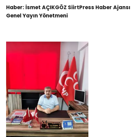
Haber: İsmet AÇIKGÖZ SiirtPress Haber Ajansı
Genel Yayın Yönetmeni