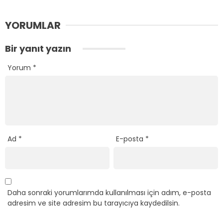
YORUMLAR
Bir yanıt yazın
Yorum
*
Ad
*
E-posta
*
Daha sonraki yorumlarımda kullanılması için adım, e-posta
adresim ve site adresim bu tarayıcıya kaydedilsin.