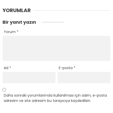
YORUMLAR
Bir yanıt yazın
Yorum
*
Ad
*
E-posta
*
Daha sonraki yorumlarımda kullanılması için adım, e-posta
adresim ve site adresim bu tarayıcıya kaydedilsin.