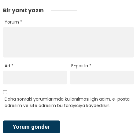
Bir yanıt yazın
Yorum
*
Ad
*
E-posta
*
Daha sonraki yorumlarımda kullanılması için adım, e-posta
adresim ve site adresim bu tarayıcıya kaydedilsin.