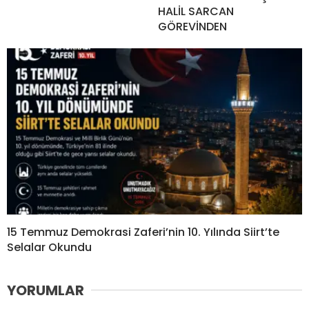
HALİL SARCAN
GÖREVİNDEN
15 Temmuz Demokrasi Zaferi’nin 10. Yılında Siirt’te
Selalar Okundu
YORUMLAR