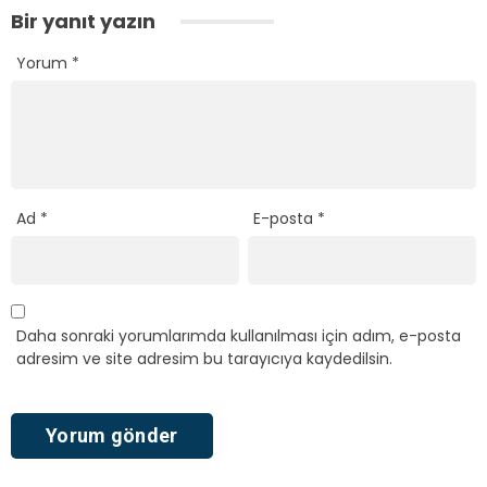
Bir yanıt yazın
Yorum
*
Ad
*
E-posta
*
Daha sonraki yorumlarımda kullanılması için adım, e-posta
adresim ve site adresim bu tarayıcıya kaydedilsin.