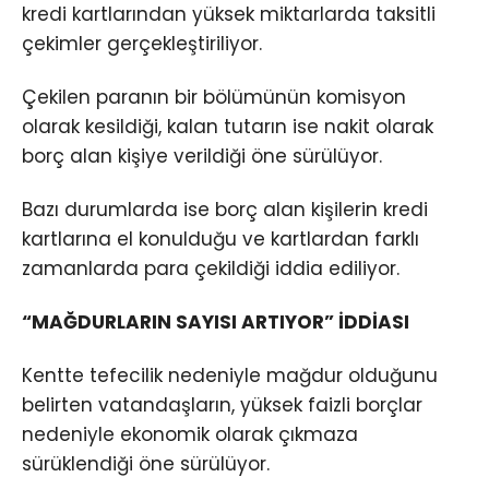
kredi kartlarından yüksek miktarlarda taksitli
çekimler gerçekleştiriliyor.
Çekilen paranın bir bölümünün komisyon
olarak kesildiği, kalan tutarın ise nakit olarak
borç alan kişiye verildiği öne sürülüyor.
Bazı durumlarda ise borç alan kişilerin kredi
kartlarına el konulduğu ve kartlardan farklı
zamanlarda para çekildiği iddia ediliyor.
“MAĞDURLARIN SAYISI ARTIYOR” İDDİASI
Kentte tefecilik nedeniyle mağdur olduğunu
belirten vatandaşların, yüksek faizli borçlar
nedeniyle ekonomik olarak çıkmaza
sürüklendiği öne sürülüyor.