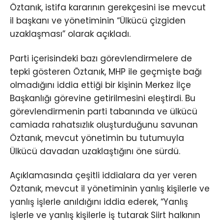
Öztanık, istifa kararının gerekçesini ise mevcut
il başkanı ve yönetiminin “Ülkücü çizgiden
uzaklaşması” olarak açıkladı.
Parti içerisindeki bazı görevlendirmelere de
tepki gösteren Öztanık, MHP ile geçmişte bağı
olmadığını iddia ettiği bir kişinin Merkez İlçe
Başkanlığı görevine getirilmesini eleştirdi. Bu
görevlendirmenin parti tabanında ve ülkücü
camiada rahatsızlık oluşturduğunu savunan
Öztanık, mevcut yönetimin bu tutumuyla
Ülkücü davadan uzaklaştığını öne sürdü.
Açıklamasında çeşitli iddialara da yer veren
Öztanık, mevcut il yönetiminin yanlış kişilerle ve
yanlış işlerle anıldığını iddia ederek, “Yanlış
işlerle ve yanlış kişilerle iş tutarak Siirt halkının