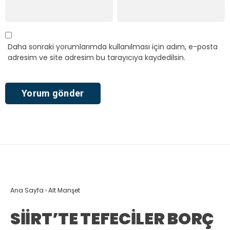
Daha sonraki yorumlarımda kullanılması için adım, e-posta
adresim ve site adresim bu tarayıcıya kaydedilsin.
Ana Sayfa
›
Alt Manşet
SİİRT’TE TEFECİLER BORÇ