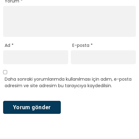
Yorum
*
Ad
*
E-posta
*
Daha sonraki yorumlarımda kullanılması için adım, e-posta
adresim ve site adresim bu tarayıcıya kaydedilsin.