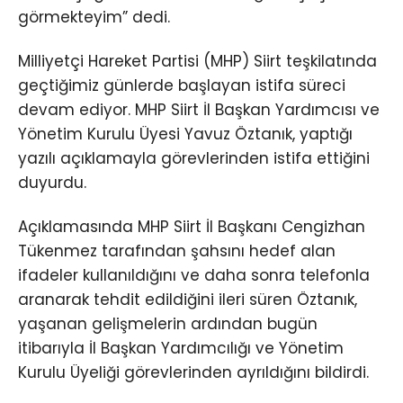
görmekteyim” dedi.
Milliyetçi Hareket Partisi (MHP) Siirt teşkilatında
geçtiğimiz günlerde başlayan istifa süreci
devam ediyor. MHP Siirt İl Başkan Yardımcısı ve
Yönetim Kurulu Üyesi Yavuz Öztanık, yaptığı
yazılı açıklamayla görevlerinden istifa ettiğini
duyurdu.
Açıklamasında MHP Siirt İl Başkanı Cengizhan
Tükenmez tarafından şahsını hedef alan
ifadeler kullanıldığını ve daha sonra telefonla
aranarak tehdit edildiğini ileri süren Öztanık,
yaşanan gelişmelerin ardından bugün
itibarıyla İl Başkan Yardımcılığı ve Yönetim
Kurulu Üyeliği görevlerinden ayrıldığını bildirdi.