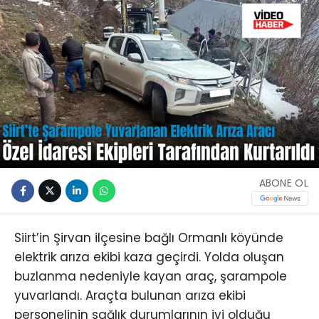
ABONE OL
Siirt’in Şirvan ilçesine bağlı Ormanlı köyünde
elektrik arıza ekibi kaza geçirdi. Yolda oluşan
buzlanma nedeniyle kayan araç, şarampole
yuvarlandı. Araçta bulunan arıza ekibi
personelinin sağlık durumlarının iyi olduğu