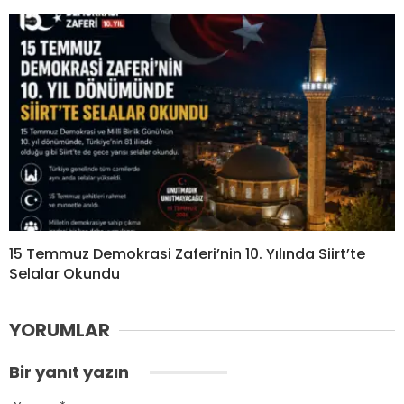
15 Temmuz Demokrasi Zaferi’nin 10. Yılında Siirt’te
Selalar Okundu
YORUMLAR
Bir yanıt yazın