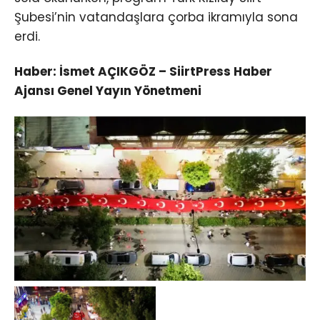
Şubesi’nin vatandaşlara çorba ikramıyla sona
erdi.
Haber: İsmet AÇIKGÖZ – SiirtPress Haber
Ajansı Genel Yayın Yönetmeni