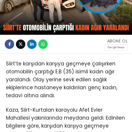
ABONE OL
Siirt’te karşıdan karşıya geçmeye çalışırken
otomobilin çarptığı E.B (35) isimli kadın ağır
yaralandı. Olay yerine sevk edilen sağlık
ekiplerince hastaneye kaldırılan genç kadın,
tedavi altına alındı.
Kaza, Siirt-Kurtalan karayolu Afet Evler
Mahallesi yakınlarında meydana geldi. Edinilen
bilgilere göre, karşıdan karşıya geçmeye