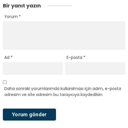
Bir yanıt yazın
Yorum
*
Ad
*
E-posta
*
Daha sonraki yorumlarımda kullanılması için adım, e-posta
adresim ve site adresim bu tarayıcıya kaydedilsin.