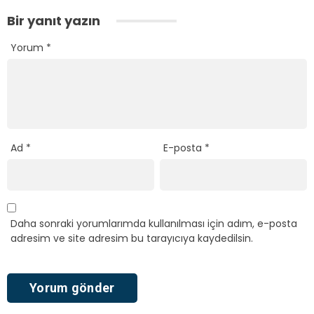
Bir yanıt yazın
Yorum
*
Ad
*
E-posta
*
Daha sonraki yorumlarımda kullanılması için adım, e-posta
adresim ve site adresim bu tarayıcıya kaydedilsin.