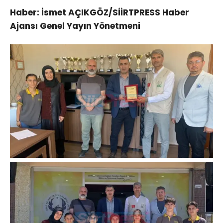
Haber: İsmet AÇIKGÖZ/SİİRTPRESS Haber
Ajansı Genel Yayın Yönetmeni