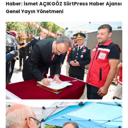
Haber: İsmet AÇIKGÖZ SiirtPress Haber Ajansı
Genel Yayın Yönetmeni