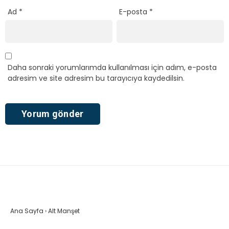
Ad
*
E-posta
*
Daha sonraki yorumlarımda kullanılması için adım, e-posta
adresim ve site adresim bu tarayıcıya kaydedilsin.
Ana Sayfa
›
Alt Manşet