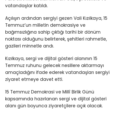
vatandaşlar katıldı.
Açılışın ardından sergiyi gezen Vali Kızılkaya, 15
Temmuz’un milletin demokrasiye ve
bağımsızlığına sahip çıktığı tarihi bir dönüm
noktası olduğunu belirterek, şehitleri rahmetle,
gazileri minnetle andı.
Kızılkaya, sergi ve dijital gösteri alanının 15
Temmuz ruhunu gelecek nesillere aktarmayı
amaçladığını ifade ederek vatandaşları sergiyi
ziyaret etmeye davet etti.
15 Temmuz Demokrasi ve Millî Birlik Günü
kapsamında hazırlanan sergi ve dijital gösteri
alanı gün boyunca ziyaretçilere açık olacak.