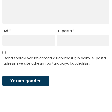
Ad
*
E-posta
*
Daha sonraki yorumlarımda kullanılması için adım, e-posta
adresim ve site adresim bu tarayıcıya kaydedilsin.