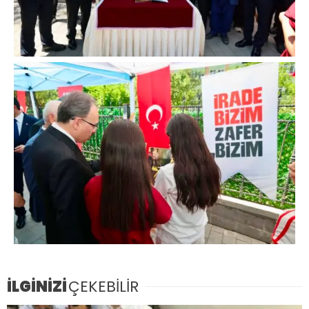
İLGİNİZİ
ÇEKEBİLİR