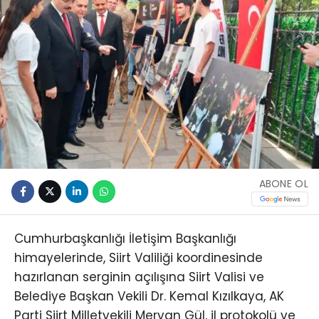
ABONE OL
Cumhurbaşkanlığı İletişim Başkanlığı
himayelerinde, Siirt Valiliği koordinesinde
hazırlanan serginin açılışına Siirt Valisi ve
Belediye Başkan Vekili Dr. Kemal Kızılkaya, AK
Parti Siirt Milletvekili Mervan Gül, il protokolü ve