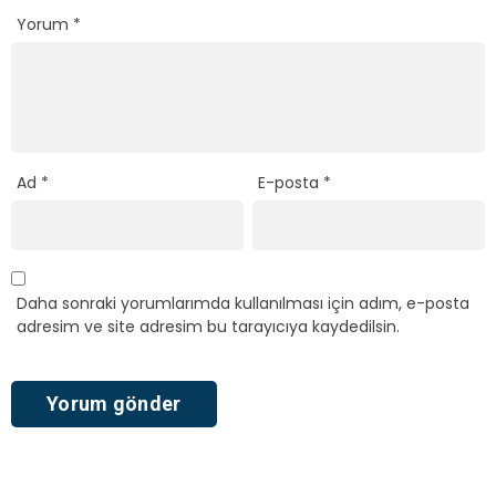
Yorum
*
Ad
*
E-posta
*
Daha sonraki yorumlarımda kullanılması için adım, e-posta
adresim ve site adresim bu tarayıcıya kaydedilsin.