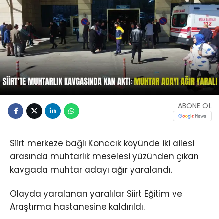
ABONE OL
Siirt merkeze bağlı Konacık köyünde iki ailesi
arasında muhtarlık meselesi yüzünden çıkan
kavgada muhtar adayı ağır yaralandı.
Olayda yaralanan yaralılar Siirt Eğitim ve
Araştırma hastanesine kaldırıldı.