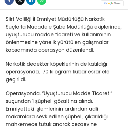
Siirt Valiliği İl Emniyet Müdürlüğü Narkotik
Suçlarla Mücadele Şube Müdürlüğü ekiplerince,
uyuşturucu madde ticareti ve kullanımının
önlenmesine yönelik yürütülen çalışmalar
kapsamında operasyon düzenlendi.
Narkotik dedektör köpeklerinin de katıldığı
operasyonda, 170 kilogram kubar esrar ele
geçirildi.
Operasyonda, “Uyuşturucu Madde Ticareti”
suçundan 1 şüpheli gözaltına alındı.
Emniyetteki işlemlerinin ardından adli
makamlara sevk edilen şüpheli, çıkarıldığı
mahkemece tutuklanarak cezaevine