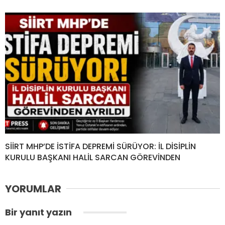
SİİRT MHP’DE İSTİFA DEPREMİ SÜRÜYOR: İL DİSİPLİN
KURULU BAŞKANI HALİL SARCAN GÖREVİNDEN
YORUMLAR
Bir yanıt yazın