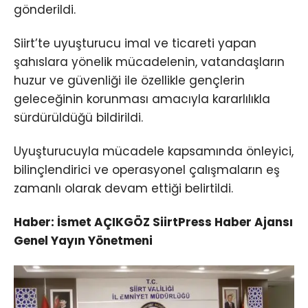
gönderildi.
Siirt’te uyuşturucu imal ve ticareti yapan
şahıslara yönelik mücadelenin, vatandaşların
huzur ve güvenliği ile özellikle gençlerin
geleceğinin korunması amacıyla kararlılıkla
sürdürüldüğü bildirildi.
Uyuşturucuyla mücadele kapsamında önleyici,
bilinçlendirici ve operasyonel çalışmaların eş
zamanlı olarak devam ettiği belirtildi.
Haber: İsmet AÇIKGÖZ SiirtPress Haber Ajansı
Genel Yayın Yönetmeni