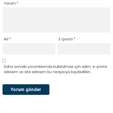
Yorum
*
Ad
*
E-posta
*
Daha sonraki yorumlarımda kullanılması için adım, e-posta
adresim ve site adresim bu tarayıcıya kaydedilsin.