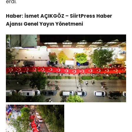
erdi.
Haber: İsmet AÇIKGÖZ – SiirtPress Haber
Ajansı Genel Yayın Yönetmeni