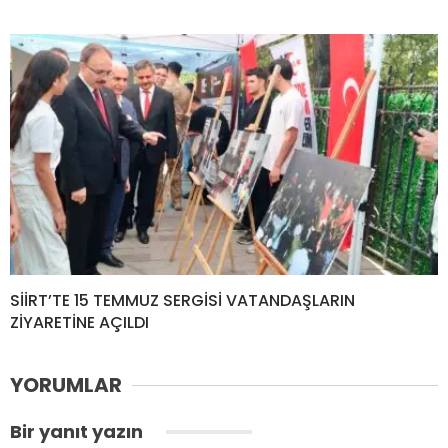
SİİRT’TE 15 TEMMUZ SERGİSİ VATANDAŞLARIN
ZİYARETİNE AÇILDI
YORUMLAR
Bir yanıt yazın