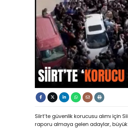
Siirt’te güvenlik korucusu alımı için 
raporu almaya gelen adaylar, büyük 