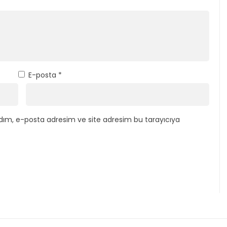
E-posta
*
dım, e-posta adresim ve site adresim bu tarayıcıya