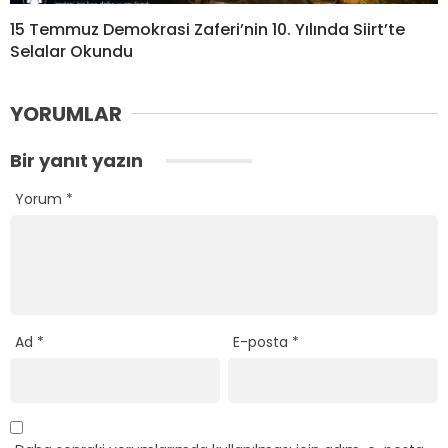
15 Temmuz Demokrasi Zaferi’nin 10. Yılında Siirt’te
Selalar Okundu
YORUMLAR
Bir yanıt yazın
Yorum
*
Ad
*
E-posta
*