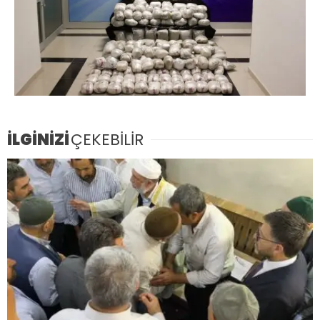
İLGİNİZİ
ÇEKEBİLİR