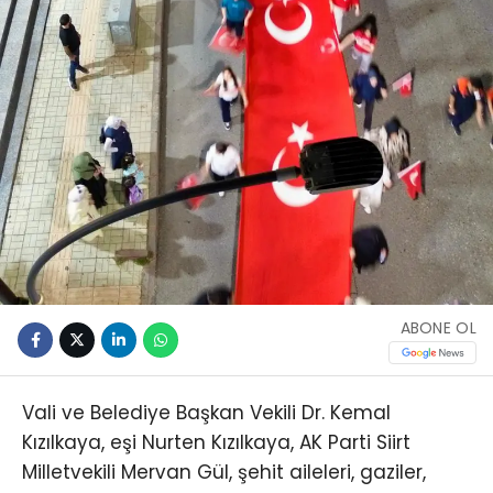
ABONE OL
Vali ve Belediye Başkan Vekili Dr. Kemal
Kızılkaya, eşi Nurten Kızılkaya, AK Parti Siirt
Milletvekili Mervan Gül, şehit aileleri, gaziler,