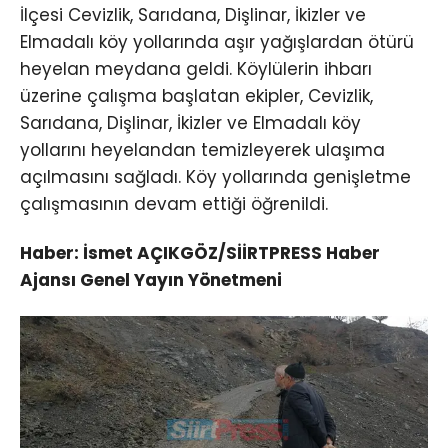
İlçesi Cevizlik, Sarıdana, Dişlinar, İkizler ve
Elmadalı köy yollarında aşır yağışlardan ötürü
heyelan meydana geldi. Köylülerin ihbarı
üzerine çalışma başlatan ekipler, Cevizlik,
Sarıdana, Dişlinar, İkizler ve Elmadalı köy
yollarını heyelandan temizleyerek ulaşıma
açılmasını sağladı. Köy yollarında genişletme
çalışmasının devam ettiği öğrenildi.
Haber: İsmet AÇIKGÖZ/SİİRTPRESS Haber
Ajansı Genel Yayın Yönetmeni