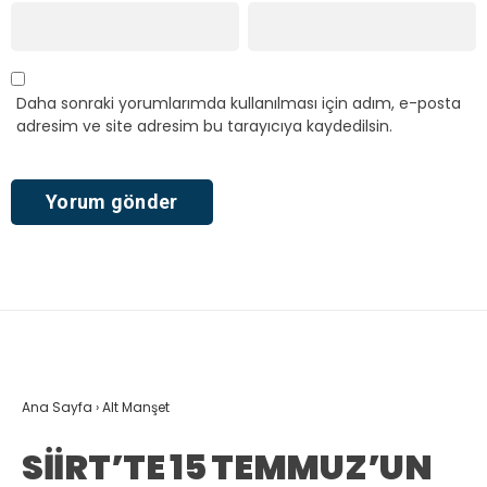
Daha sonraki yorumlarımda kullanılması için adım, e-posta
adresim ve site adresim bu tarayıcıya kaydedilsin.
Ana Sayfa
›
Alt Manşet
SİİRT’TE 15 TEMMUZ’UN