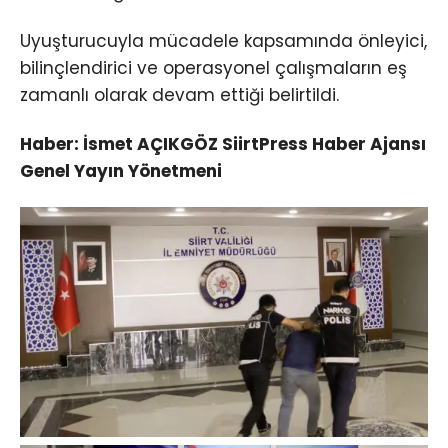
Uyuşturucuyla mücadele kapsamında önleyici,
bilinçlendirici ve operasyonel çalışmaların eş
zamanlı olarak devam ettiği belirtildi.
Haber: İsmet AÇIKGÖZ SiirtPress Haber Ajansı
Genel Yayın Yönetmeni