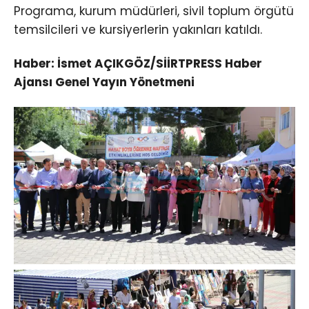
Programa, kurum müdürleri, sivil toplum örgütü
temsilcileri ve kursiyerlerin yakınları katıldı.
Haber: İsmet AÇIKGÖZ/SİİRTPRESS Haber
Ajansı Genel Yayın Yönetmeni