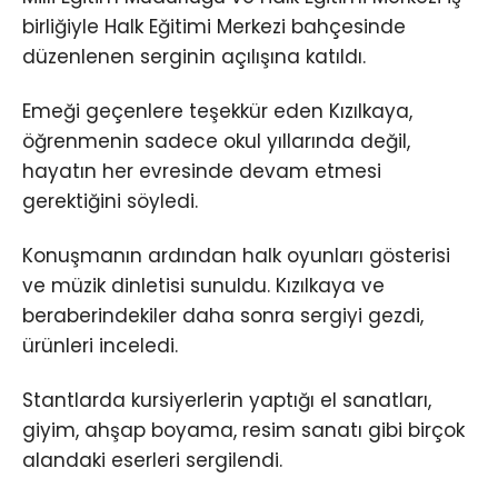
birliğiyle Halk Eğitimi Merkezi bahçesinde
düzenlenen serginin açılışına katıldı.
Emeği geçenlere teşekkür eden Kızılkaya,
öğrenmenin sadece okul yıllarında değil,
hayatın her evresinde devam etmesi
gerektiğini söyledi.
Konuşmanın ardından halk oyunları gösterisi
ve müzik dinletisi sunuldu. Kızılkaya ve
beraberindekiler daha sonra sergiyi gezdi,
ürünleri inceledi.
Stantlarda kursiyerlerin yaptığı el sanatları,
giyim, ahşap boyama, resim sanatı gibi birçok
alandaki eserleri sergilendi.