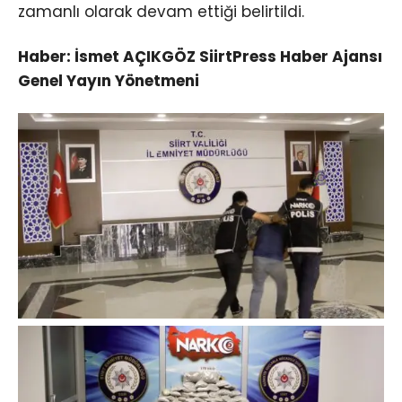
zamanlı olarak devam ettiği belirtildi.
Haber: İsmet AÇIKGÖZ SiirtPress Haber Ajansı
Genel Yayın Yönetmeni