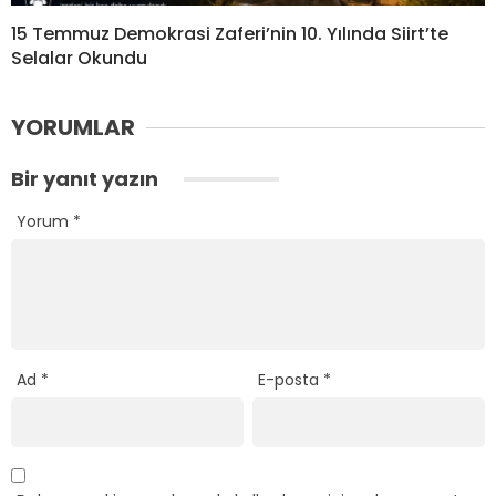
15 Temmuz Demokrasi Zaferi’nin 10. Yılında Siirt’te
Selalar Okundu
YORUMLAR
Bir yanıt yazın
Yorum
*
Ad
*
E-posta
*