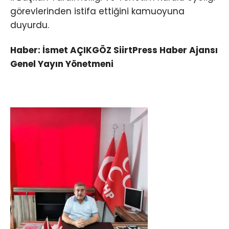
görevlerinden istifa ettiğini kamuoyuna
duyurdu.
Haber: İsmet AÇIKGÖZ SiirtPress Haber Ajansı
Genel Yayın Yönetmeni