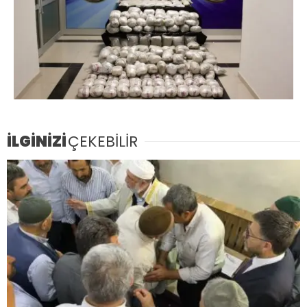
İLGİNİZİ
ÇEKEBİLİR