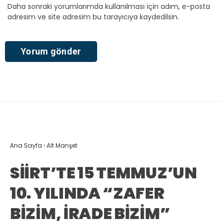
Daha sonraki yorumlarımda kullanılması için adım, e-posta
adresim ve site adresim bu tarayıcıya kaydedilsin.
Ana Sayfa
›
Alt Manşet
SİİRT’TE 15 TEMMUZ’UN
10. YILINDA “ZAFER
BİZİM, İRADE BİZİM”