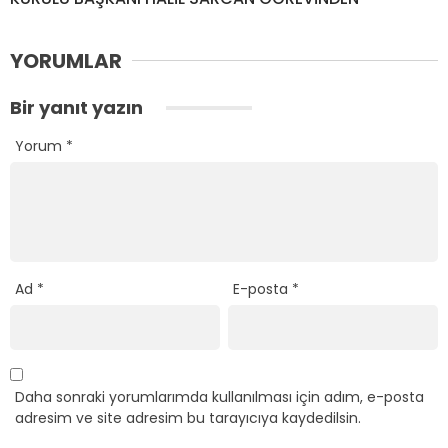
YORUMLAR
Bir yanıt yazın
Yorum
*
Ad
*
E-posta
*
Daha sonraki yorumlarımda kullanılması için adım, e-posta
adresim ve site adresim bu tarayıcıya kaydedilsin.