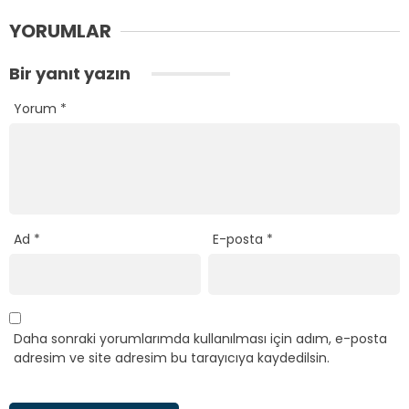
YORUMLAR
Bir yanıt yazın
Yorum
*
Ad
*
E-posta
*
Daha sonraki yorumlarımda kullanılması için adım, e-posta
adresim ve site adresim bu tarayıcıya kaydedilsin.