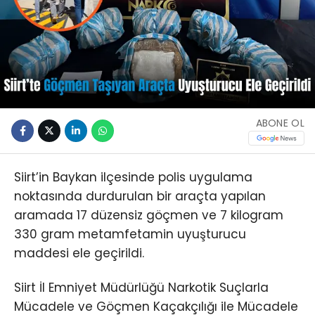
ABONE OL
Siirt’in Baykan ilçesinde polis uygulama
noktasında durdurulan bir araçta yapılan
aramada 17 düzensiz göçmen ve 7 kilogram
330 gram metamfetamin uyuşturucu
maddesi ele geçirildi.
Siirt İl Emniyet Müdürlüğü Narkotik Suçlarla
Mücadele ve Göçmen Kaçakçılığı ile Mücadele