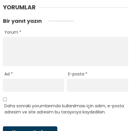
YORUMLAR
Bir yanıt yazın
Yorum
*
Ad
*
E-posta
*
Daha sonraki yorumlarımda kullanılması için adım, e-posta
adresim ve site adresim bu tarayıcıya kaydedilsin.