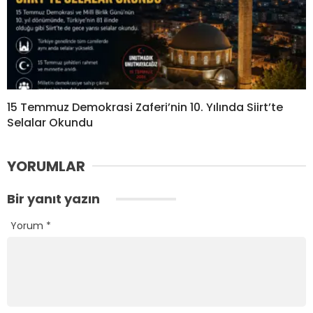
15 Temmuz Demokrasi Zaferi’nin 10. Yılında Siirt’te
Selalar Okundu
YORUMLAR
Bir yanıt yazın
Yorum
*