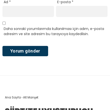
Ad
*
E-posta
*
Daha sonraki yorumlarımda kullanılması için adım, e-posta
adresim ve site adresim bu tarayıcıya kaydedilsin.
Ana Sayfa
›
Alt Manşet