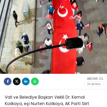
ABONE OL
Vali ve Belediye Başkan Vekili Dr. Kemal
Kızılkaya, eşi Nurten Kızılkaya, AK Parti Siirt