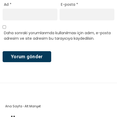
Ad
*
E-posta
*
Daha sonraki yorumlarımda kullanılması için adım, e-posta
adresim ve site adresim bu tarayıcıya kaydedilsin.
Ana Sayfa
›
Alt Manşet