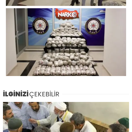
İLGİNİZİ
ÇEKEBİLİR