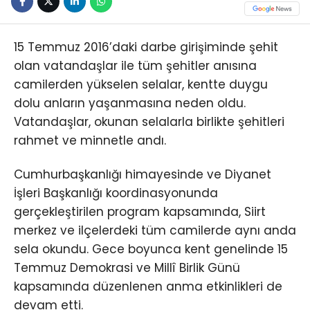
15 Temmuz 2016’daki darbe girişiminde şehit
olan vatandaşlar ile tüm şehitler anısına
camilerden yükselen selalar, kentte duygu
dolu anların yaşanmasına neden oldu.
Vatandaşlar, okunan selalarla birlikte şehitleri
rahmet ve minnetle andı.
Cumhurbaşkanlığı himayesinde ve Diyanet
İşleri Başkanlığı koordinasyonunda
gerçekleştirilen program kapsamında, Siirt
merkez ve ilçelerdeki tüm camilerde aynı anda
sela okundu. Gece boyunca kent genelinde 15
Temmuz Demokrasi ve Millî Birlik Günü
kapsamında düzenlenen anma etkinlikleri de
devam etti.