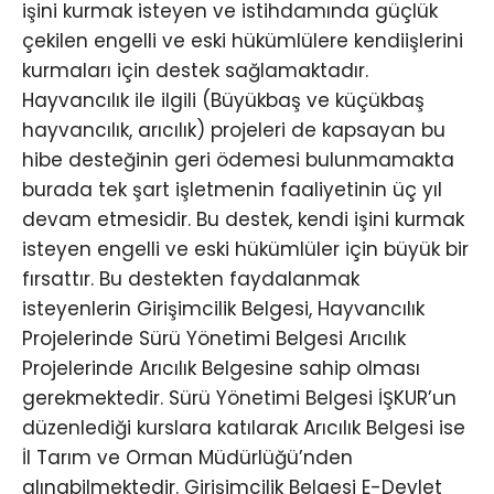
işini kurmak isteyen ve istihdamında güçlük
çekilen engelli ve eski hükümlülere kendiişlerini
kurmaları için destek sağlamaktadır.
Hayvancılık ile ilgili (Büyükbaş ve küçükbaş
hayvancılık, arıcılık) projeleri de kapsayan bu
hibe desteğinin geri ödemesi bulunmamakta
burada tek şart işletmenin faaliyetinin üç yıl
devam etmesidir. Bu destek, kendi işini kurmak
isteyen engelli ve eski hükümlüler için büyük bir
fırsattır. Bu destekten faydalanmak
isteyenlerin Girişimcilik Belgesi, Hayvancılık
Projelerinde Sürü Yönetimi Belgesi Arıcılık
Projelerinde Arıcılık Belgesine sahip olması
gerekmektedir. Sürü Yönetimi Belgesi İŞKUR’un
düzenlediği kurslara katılarak Arıcılık Belgesi ise
İl Tarım ve Orman Müdürlüğü’nden
alınabilmektedir. Girişimcilik Belgesi E-Devlet