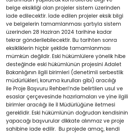
belge eksikliği olan projeler sistem üzerinden
iade edilecektir. İade edilen projeler eksik bilgi
ve belgelerin tamamlanması şartıyla sistem
üzerinden 28 Haziran 2024 tarihine kadar
tekrar gönderilebilecektir. Bu tarihten sonra
eksikliklerin hiçbir şekilde tamamlanması
mümkün değildir. Eski hükümlülere yönelik hibe
desteğinde eski hükümlünün projesini Adalet
Bakanlığının ilgili birimleri (denetimli serbestlik
müdürlükleri, koruma kurulları gibi) aracılığı
ile Proje Başvuru Rehberi’nde belirtilen usul ve
esaslar çerçevesinde hazırlamaları ve yine ilgili
birimler aracılığı ile İl Müdürlüğüne iletmesi
gereklidir. Eski hükümlünün doğrudan kendisinin
yapacağı başvurular dikkate alınmaz ve proje
sahibine iade edilir. Bu projede amaç, kendi