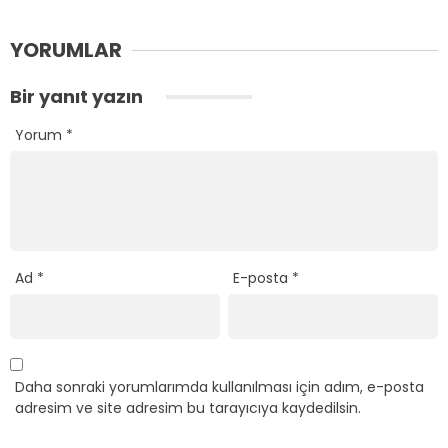
YORUMLAR
Bir yanıt yazın
Yorum
*
Ad
*
E-posta
*
Daha sonraki yorumlarımda kullanılması için adım, e-posta
adresim ve site adresim bu tarayıcıya kaydedilsin.