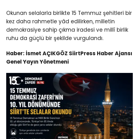
Okunan selalarla birlikte 15 Temmuz şehitleri bir
kez daha rahmetle yâd edilirken, milletin
demokrasiye sahip çıkma iradesi ve millî birlik
ruhu da güçlü bir şekilde vurgulandı.
Haber: İsmet AÇIKGÖZ SiirtPress Haber Ajansı
Genel Yayın Yönetmeni