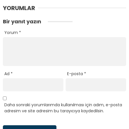
YORUMLAR
Bir yanıt yazın
Yorum
*
Ad
*
E-posta
*
Daha sonraki yorumlarımda kullanılması için adım, e-posta
adresim ve site adresim bu tarayıcıya kaydedilsin.