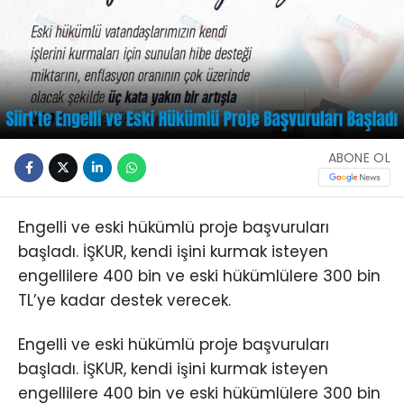
ABONE OL
Engelli ve eski hükümlü proje başvuruları
başladı. İŞKUR, kendi işini kurmak isteyen
engellilere 400 bin ve eski hükümlülere 300 bin
TL’ye kadar destek verecek.
Engelli ve eski hükümlü proje başvuruları
başladı. İŞKUR, kendi işini kurmak isteyen
engellilere 400 bin ve eski hükümlülere 300 bin