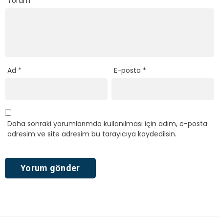
Yorum
*
Ad
*
E-posta
*
Daha sonraki yorumlarımda kullanılması için adım, e-posta
adresim ve site adresim bu tarayıcıya kaydedilsin.