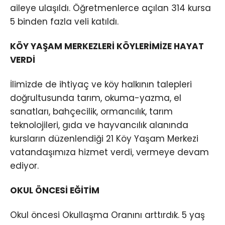
aileye ulaşıldı. Öğretmenlerce açılan 314 kursa
5 binden fazla veli katıldı.
KÖY YAŞAM MERKEZLERİ KÖYLERİMİZE HAYAT
VERDİ
İlimizde de ihtiyaç ve köy halkının talepleri
doğrultusunda tarım, okuma-yazma, el
sanatları, bahçecilik, ormancılık, tarım
teknolojileri, gıda ve hayvancılık alanında
kursların düzenlendiği 21 Köy Yaşam Merkezi
vatandaşımıza hizmet verdi, vermeye devam
ediyor.
OKUL ÖNCESİ EĞİTİM
Okul öncesi Okullaşma Oranını arttırdık. 5 yaş