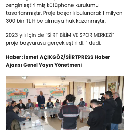
zenginleştirilmiş kütüphane kurulumu
tasarlanmıştır. Proje başarılı bulunarak 1 milyon
300 bin TL Hibe almaya hak kazanmıştır.
2023 yılı için de “SİİRT BİLİM VE SPOR MERKEZİ”
proje başvurusu gerçekleştirildi. “ dedi.
Haber: İsmet AÇIKGÖZ/SİİRTPRESS Haber
Ajansı Genel Yayın Yönetmeni