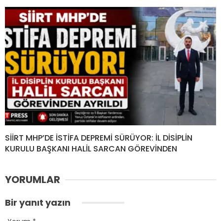
SİİRT MHP’DE İSTİFA DEPREMİ SÜRÜYOR: İL DİSİPLİN
KURULU BAŞKANI HALİL SARCAN GÖREVİNDEN
YORUMLAR
Bir yanıt yazın