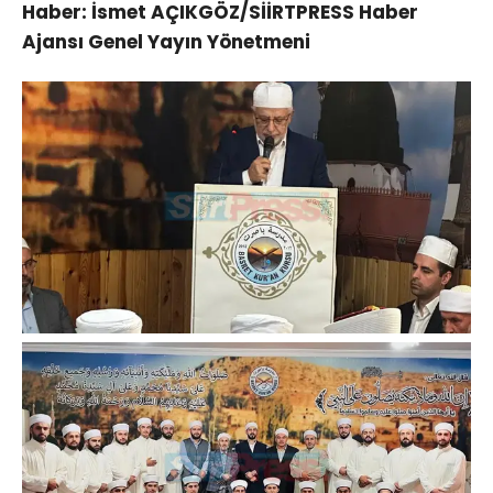
Haber: İsmet AÇIKGÖZ/SİİRTPRESS Haber
Ajansı Genel Yayın Yönetmeni