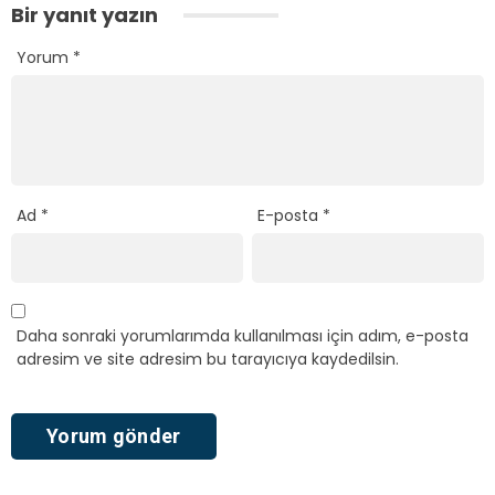
Bir yanıt yazın
Yorum
*
Ad
*
E-posta
*
Daha sonraki yorumlarımda kullanılması için adım, e-posta
adresim ve site adresim bu tarayıcıya kaydedilsin.