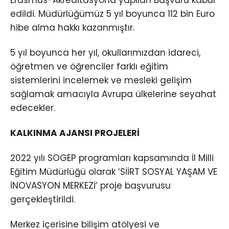
edildi. Müdürlüğümüz 5 yıl boyunca 112 bin Euro
hibe alma hakkı kazanmıştır.
5 yıl boyunca her yıl, okullarımızdan idareci,
öğretmen ve öğrenciler farklı eğitim
sistemlerini incelemek ve mesleki gelişim
sağlamak amacıyla Avrupa ülkelerine seyahat
edecekler.
KALKINMA AJANSI PROJELERİ
2022 yılı SOGEP programları kapsamında İl Milli
Eğitim Müdürlüğü olarak ‘SİİRT SOSYAL YAŞAM VE
İNOVASYON MERKEZİ’ proje başvurusu
gerçekleştirildi.
Merkez içerisine bilişim atölyesi ve