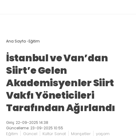
Ana Sayfa
›
Eğitim
İstanbul ve Van’dan
Siirt’e Gelen
Akademisyenler Siirt
Vakfı Yöneticileri
Tarafından Ağırlandı
Giriş: 22-09-2025 14:38
Güncelleme: 23-09-2025 10:55
Eğitim
Güncel
Kültür Sanat
Manşetler
yaşam