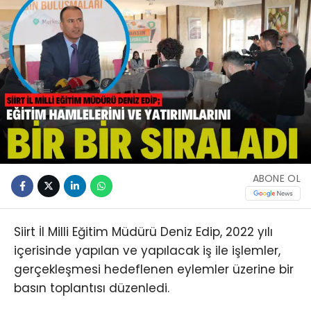
ABONE OL
Siirt İl Milli Eğitim Müdürü Deniz Edip, 2022 yılı
içerisinde yapılan ve yapılacak iş ile işlemler,
gerçekleşmesi hedeflenen eylemler üzerine bir
basın toplantısı düzenledi.