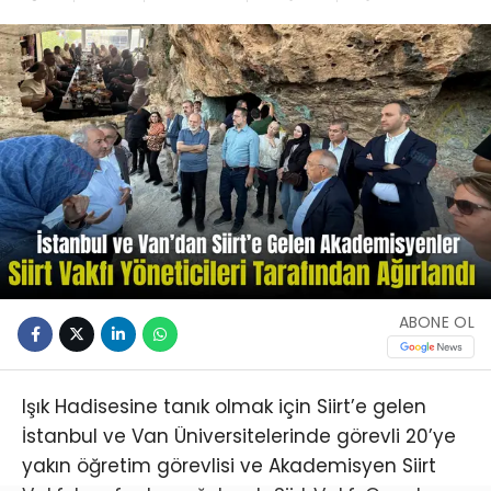
ABONE OL
Işık Hadisesine tanık olmak için Siirt’e gelen
İstanbul ve Van Üniversitelerinde görevli 20’ye
yakın öğretim görevlisi ve Akademisyen Siirt