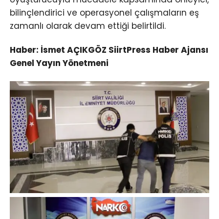
bilinçlendirici ve operasyonel çalışmaların eş
zamanlı olarak devam ettiği belirtildi.
Haber: İsmet AÇIKGÖZ SiirtPress Haber Ajansı
Genel Yayın Yönetmeni