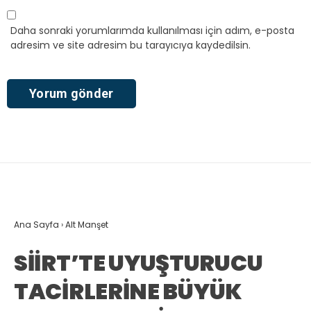
Daha sonraki yorumlarımda kullanılması için adım, e-posta
adresim ve site adresim bu tarayıcıya kaydedilsin.
Ana Sayfa
›
Alt Manşet
SİİRT’TE UYUŞTURUCU
TACİRLERİNE BÜYÜK