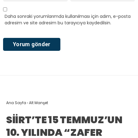
Daha sonraki yorumlarımda kullanılması için adım, e-posta
adresim ve site adresim bu tarayıcıya kaydedilsin.
Ana Sayfa
›
Alt Manşet
SİİRT’TE 15 TEMMUZ’UN
10. YILINDA “ZAFER