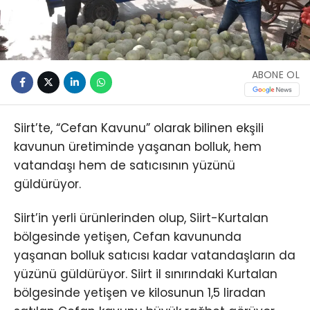
ABONE OL
Siirt’te, “Cefan Kavunu” olarak bilinen ekşili
kavunun üretiminde yaşanan bolluk, hem
vatandaşı hem de satıcısının yüzünü
güldürüyor.
Siirt’in yerli ürünlerinden olup, Siirt-Kurtalan
bölgesinde yetişen, Cefan kavununda
yaşanan bolluk satıcısı kadar vatandaşların da
yüzünü güldürüyor. Siirt il sınırındaki Kurtalan
bölgesinde yetişen ve kilosunun 1,5 liradan