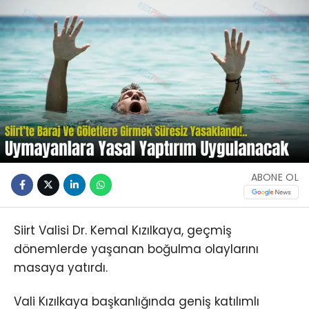
ABONE OL
Siirt Valisi Dr. Kemal Kızılkaya, geçmiş
dönemlerde yaşanan boğulma olaylarını
masaya yatırdı.
Vali Kızılkaya başkanlığında geniş katılımlı