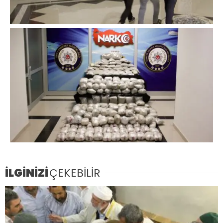
İLGİNİZİ
ÇEKEBİLİR