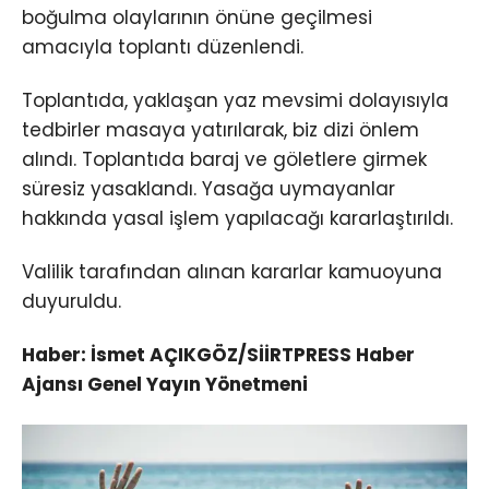
boğulma olaylarının önüne geçilmesi
amacıyla toplantı düzenlendi.
Toplantıda, yaklaşan yaz mevsimi dolayısıyla
tedbirler masaya yatırılarak, biz dizi önlem
alındı. Toplantıda baraj ve göletlere girmek
süresiz yasaklandı. Yasağa uymayanlar
hakkında yasal işlem yapılacağı kararlaştırıldı.
Valilik tarafından alınan kararlar kamuoyuna
duyuruldu.
Haber: İsmet AÇIKGÖZ/SİİRTPRESS Haber
Ajansı Genel Yayın Yönetmeni