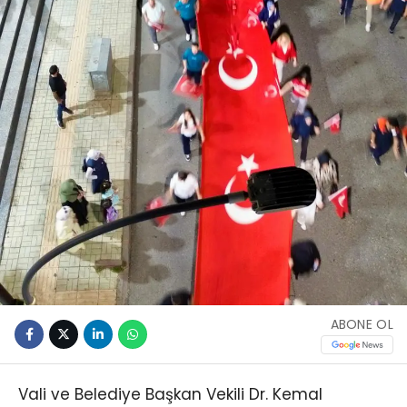
ABONE OL
Vali ve Belediye Başkan Vekili Dr. Kemal