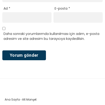
Ad
*
E-posta
*
Daha sonraki yorumlarımda kullanılması için adım, e-posta
adresim ve site adresim bu tarayıcıya kaydedilsin.
Ana Sayfa
›
Alt Manşet