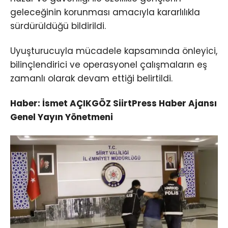
geleceğinin korunması amacıyla kararlılıkla
sürdürüldüğü bildirildi.
Uyuşturucuyla mücadele kapsamında önleyici,
bilinçlendirici ve operasyonel çalışmaların eş
zamanlı olarak devam ettiği belirtildi.
Haber: İsmet AÇIKGÖZ SiirtPress Haber Ajansı
Genel Yayın Yönetmeni