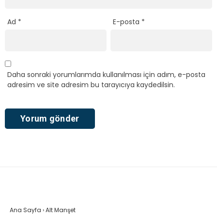
Ad
*
E-posta
*
Daha sonraki yorumlarımda kullanılması için adım, e-posta
adresim ve site adresim bu tarayıcıya kaydedilsin.
Ana Sayfa
›
Alt Manşet