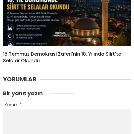
15 Temmuz Demokrasi Zaferi’nin 10. Yılında Siirt’te
Selalar Okundu
YORUMLAR
Bir yanıt yazın
Yorum
*