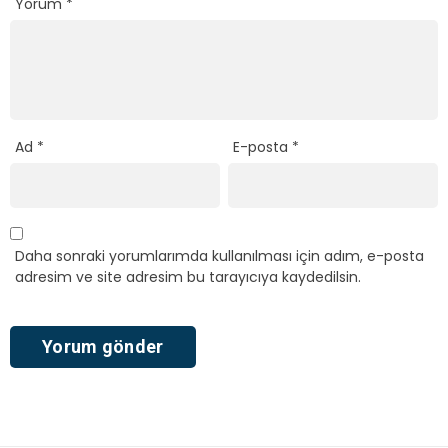
Yorum
*
Ad
*
E-posta
*
Daha sonraki yorumlarımda kullanılması için adım, e-posta
adresim ve site adresim bu tarayıcıya kaydedilsin.