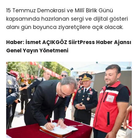
15 Temmuz Demokrasi ve Millî Birlik Günü
kapsamında hazırlanan sergi ve dijital gösteri
alanı gün boyunca ziyaretçilere açık olacak.
Haber: İsmet AÇIKGÖZ SiirtPress Haber Ajansı
Genel Yayın Yönetmeni