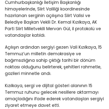
Cumhurbaşkanlığı İletişim Başkanlığı
himayelerinde, Siirt Valiliği koordinesinde
hazırlanan serginin açılışına Siirt Valisi ve
Belediye Başkan Vekili Dr. Kemal Kızılkaya, AK
Parti Siirt Milletvekili Mervan Gül, il protokolü ve
vatandaşlar katıldı.
Açılışın ardından sergiyi gezen Vali Kızılkaya, 15
Temmuz’un milletin demokrasiye ve
bağımsızlığına sahip çıktığı tarihi bir dönüm
noktası olduğunu belirterek, şehitleri rahmetle,
gazileri minnetle andı.
Kızılkaya, sergi ve dijital gösteri alanının 15
Temmuz ruhunu gelecek nesillere aktarmayı
amaçladığını ifade ederek vatandaşları sergiyi
ziyaret etmeye davet etti.