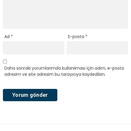
Ad
*
E-posta
*
Daha sonraki yorumlarımda kullanılması için adım, e-posta
adresim ve site adresim bu tarayıcıya kaydedilsin.